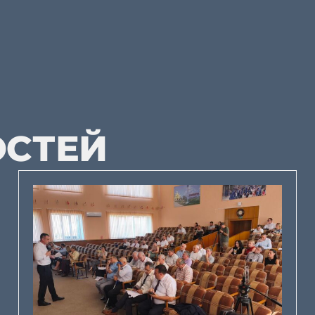
ОСТЕЙ