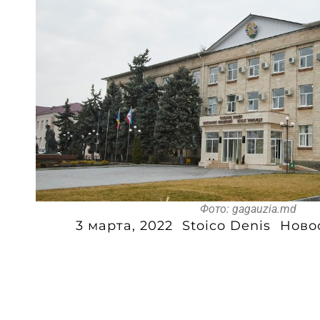
Фото: gagauzia.md
3 марта, 2022
Stoico Denis
Ново