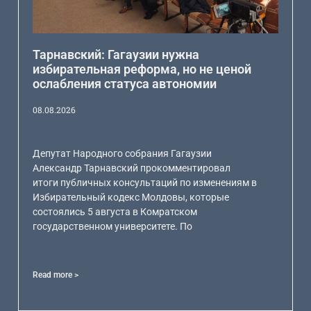
Тарнавский: Гагаузии нужна
избирательная реформа, но не ценой
ослабления статуса автономии
08.08.2026
Депутат Народного собрания Гагаузии
Александр Тарнавский прокомментировал
итоги публичных консультаций по изменениям в
Избирательный кодекс Молдовы, которые
состоялись 5 августа в Комратском
государственном университете. По
Read more >