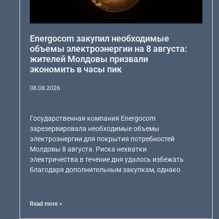
Energocom закупил необходимые
объемы электроэнергии на 8 августа:
жителей Молдовы призвали
экономить в часы пик
08.08.2026
Государственная компания Energocom
зарезервировала необходимые объемы
электроэнергии для покрытия потребностей
Молдовы 8 августа. Риска нехватки
электричества в течение дня удалось избежать
благодаря дополнительным закупкам, однако
Read more >