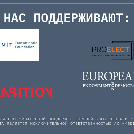
НАС ПОДДЕРЖИВАЮТ:
ЕТСЯ ПРИ ФИНАНСОВОЙ ПОДДЕРЖКЕ ЕВРОПЕЙСКОГО СОЮЗА И
ТА ЯВЛЯЕТСЯ ИСКЛЮЧИТЕЛЬНОЙ ОТВЕТСТВЕННОСТЬЮ АО «MEDI