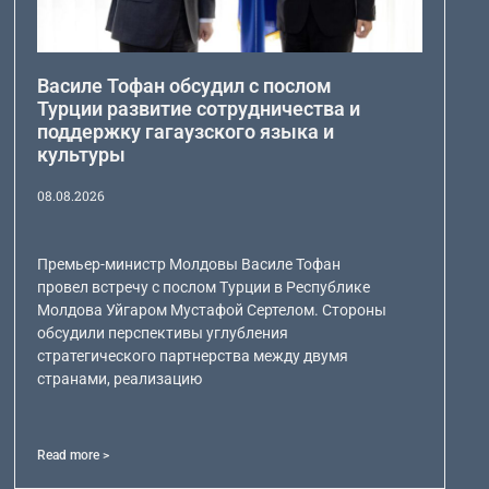
Василе Тофан обсудил с послом
Турции развитие сотрудничества и
поддержку гагаузского языка и
культуры
08.08.2026
Премьер-министр Молдовы Василе Тофан
провел встречу с послом Турции в Республике
Молдова Уйгаром Мустафой Сертелом. Стороны
обсудили перспективы углубления
стратегического партнерства между двумя
странами, реализацию
Read more >