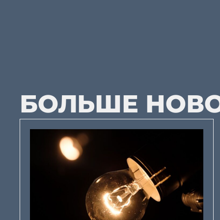
БОЛЬШЕ НОВ