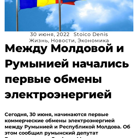
30 июня, 2022
Stoico Denis
Жизнь
,
Новости
,
Экономика
Между Молдовой и
Румынией начались
первые обмены
электроэнергией
Сегодня, 30 июня, начинаются первые
коммерческие обмены электроэнергией
между Румынией и Республикой Молдова. Об
этом сообщил румынский депутат