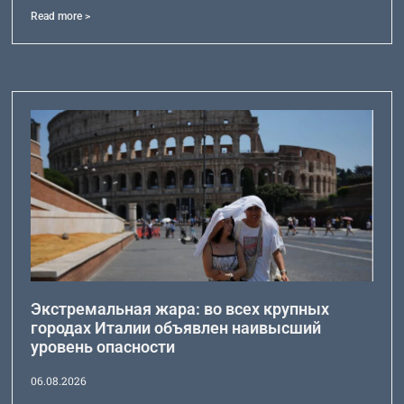
Read more >
Экстремальная жара: во всех крупных
городах Италии объявлен наивысший
уровень опасности
06.08.2026