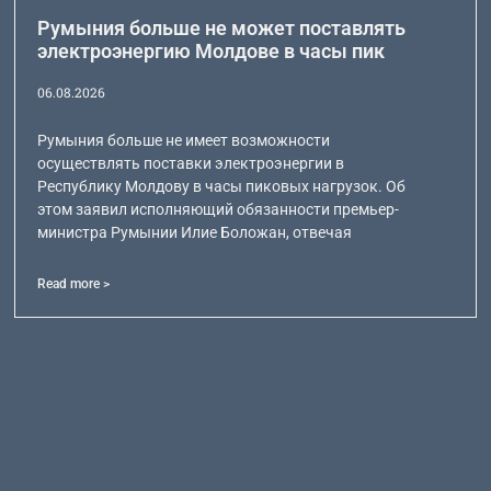
Румыния больше не может поставлять
электроэнергию Молдове в часы пик
06.08.2026
Румыния больше не имеет возможности
осуществлять поставки электроэнергии в
Республику Молдову в часы пиковых нагрузок. Об
этом заявил исполняющий обязанности премьер-
министра Румынии Илие Боложан, отвечая
Read more >