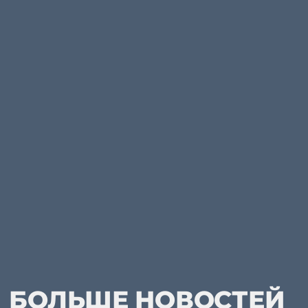
БОЛЬШЕ НОВОСТЕЙ