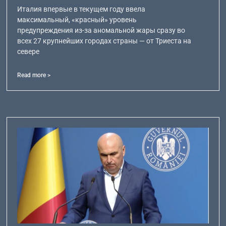
Италия впервые в текущем году ввела
максимальный, «красный» уровень
предупреждения из-за аномальной жары сразу во
всех 27 крупнейших городах страны — от Триеста на
севере
Read more >