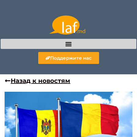
Поддержите нас
Назад к новостям