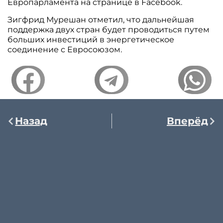
Европарламента на странице в Facebook.
Зигфрид Мурешан отметил, что дальнейшая
поддержка двух стран будет проводиться путем
больших инвестиций в энергетическое
соединение с Евросоюзом.
Назад
Вперёд