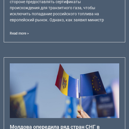
стороне предоставлять сертификаты
происхождения для транзитного газа, чтобы
исключить попадание российского топлива на
европейский рынок. Однако, как заявил министр
Read more >
Молдова опередила ряд стран СНГ в