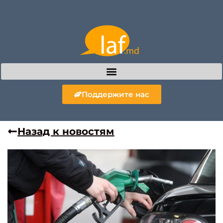
Поддержите нас
Назад к новостям