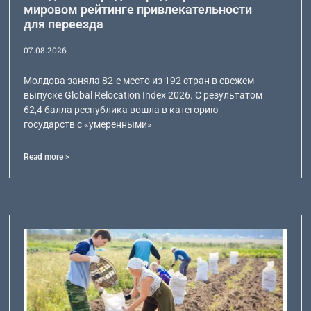
мировом рейтинге привлекательности
для переезда
07.08.2026
Молдова заняла 82-е место из 192 стран в свежем
выпуске Global Relocation Index 2026. С результатом
62,4 балла республика вошла в категорию
государств с «умеренными»
Read more >