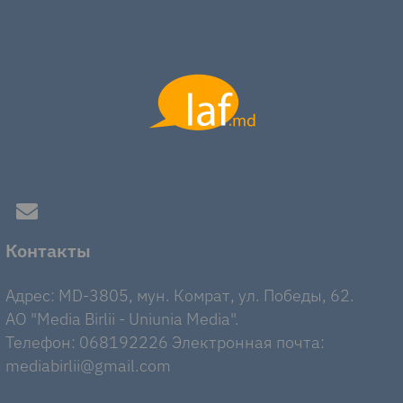
Контакты
Адрес: MD-3805, мун. Комрат, ул. Победы, 62.
AO "Media Birlii - Uniunia Media".
Телефон: 068192226 Электронная почта:
mediabirlii@gmail.com