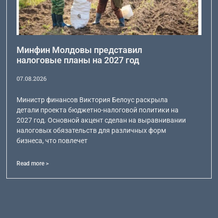
Минфин Молдовы представил
налоговые планы на 2027 год
07.08.2026
Министр финансов Виктория Белоус раскрыла
детали проекта бюджетно-налоговой политики на
2027 год. Основной акцент сделан на выравнивании
налоговых обязательств для различных форм
бизнеса, что повлечет
Read more >