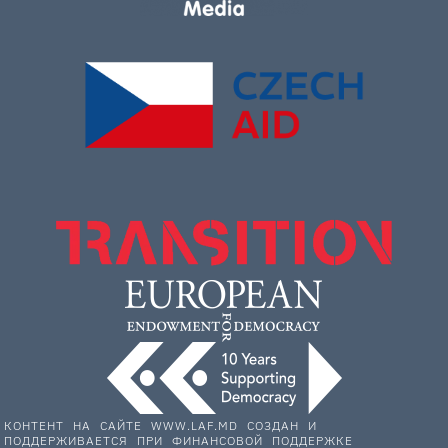
КОНТЕНТ НА САЙТЕ WWW.LAF.MD СОЗДАН И
ПОДДЕРЖИВАЕТСЯ ПРИ ФИНАНСОВОЙ ПОДДЕРЖКЕ