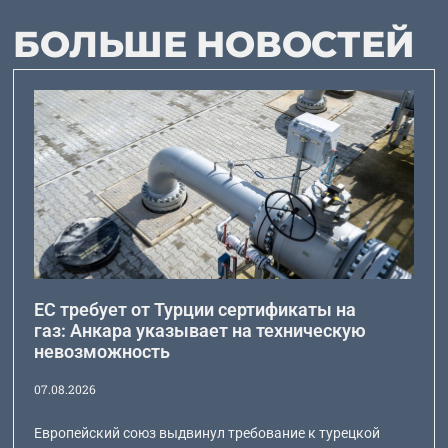
БОЛЬШЕ НОВОСТЕЙ
ЕС требует от Турции сертификаты на
газ: Анкара указывает на техническую
невозможность
07.08.2026
Европейский союз выдвинул требование к турецкой