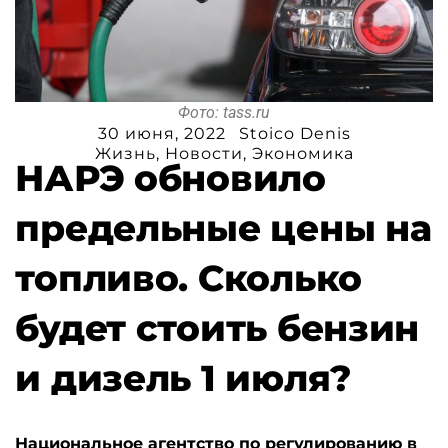
Фото: tass.ru
30 июня, 2022
Stoico Denis
Жизнь
,
Новости
,
Экономика
НАРЭ обновило
предельные цены на
топливо. Сколько
будет стоить бензин
и дизель 1 июля?
Национальное агентство по регулированию в