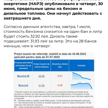
энергетике (НАРЭ) опубликовало в четверг, 30
июня, предельные цены на бензин и
дизельное топливо. Они начнут действовать с
завтрашнего дня.
Согласно данным агентства, завтра, 1 июля,
стоимость бензина снизится на один бан и литр
будет стоить 32,92 лея. Дизель также
подешевеет: 31,93 лея за литр. Это на 28 банов
меньше, чем в четверг.