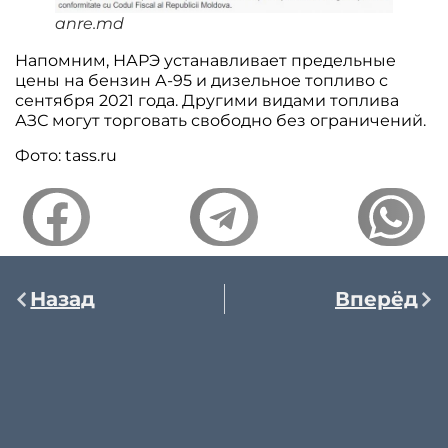
anre.md
Напомним, НАРЭ устанавливает предельные
цены на бензин А-95 и дизельное топливо с
сентября 2021 года. Другими видами топлива
АЗС могут торговать свободно без ограничений.
Фото: tass.ru
Назад
Вперёд