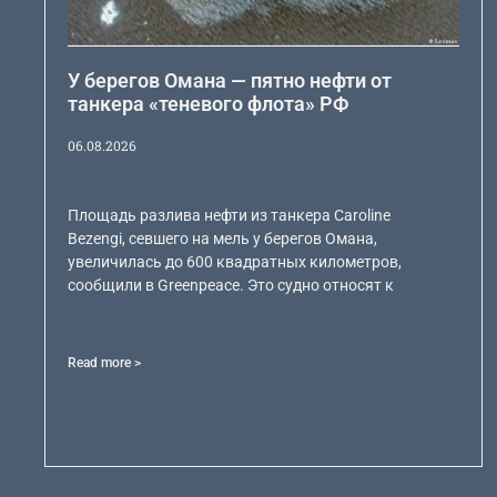
У берегов Омана — пятно нефти от
танкера «теневого флота» РФ
06.08.2026
Площадь разлива нефти из танкера Caroline
Bezengi, севшего на мель у берегов Омана,
увеличилась до 600 квадратных километров,
сообщили в Greenpeace. Это судно относят к
Read more >