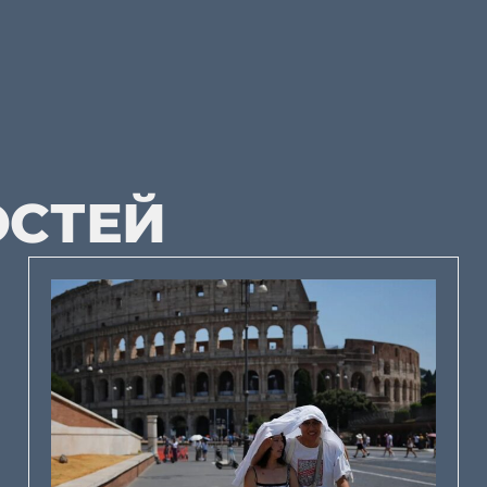
ОСТЕЙ