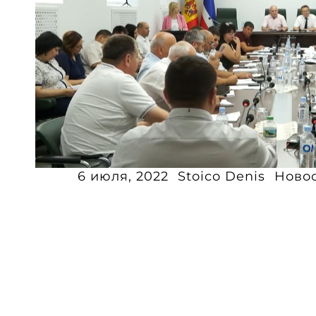
6 июля, 2022
Stoico Denis
Ново