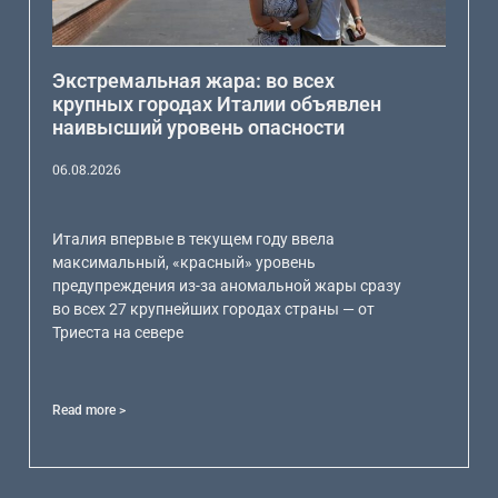
Экстремальная жара: во всех
крупных городах Италии объявлен
наивысший уровень опасности
06.08.2026
Италия впервые в текущем году ввела
максимальный, «красный» уровень
предупреждения из-за аномальной жары сразу
во всех 27 крупнейших городах страны — от
Триеста на севере
Read more >