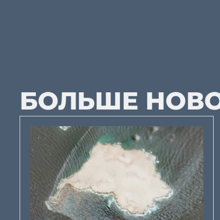
БОЛЬШЕ НОВ