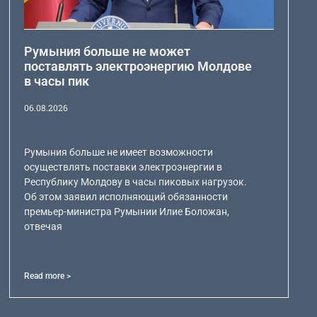
Румыния больше не может
поставлять электроэнергию Молдове
в часы пик
06.08.2026
Румыния больше не имеет возможности
осуществлять поставки электроэнергии в
Республику Молдову в часы пиковых нагрузок.
Об этом заявил исполняющий обязанности
премьер-министра Румынии Илие Боложан,
отвечая
Read more >