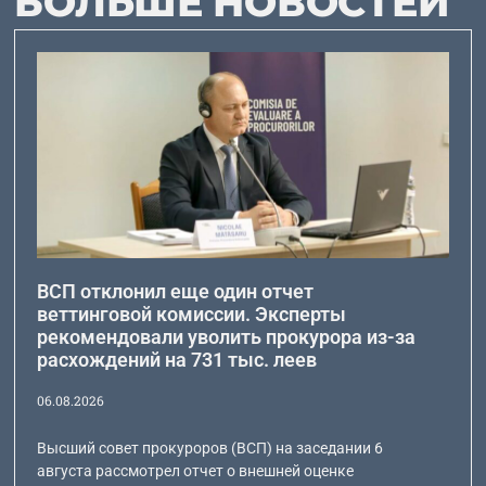
БОЛЬШЕ НОВОСТЕЙ
ВСП отклонил еще один отчет
веттинговой комиссии. Эксперты
рекомендовали уволить прокурора из-за
расхождений на 731 тыс. леев
06.08.2026
Высший совет прокуроров (ВСП) на заседании 6
августа рассмотрел отчет о внешней оценке