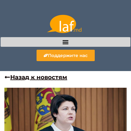
Поддержите нас
Назад к новостям