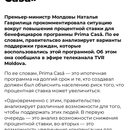
Премьер-министр Молдовы Наталья
Гаврилица прокомментировала ситуацию
вокруг повышения процентной ставки для
бенефициаров программы Prima Casă. По ее
словам, правительсво анализирует варианты
поддержки граждан, которые
воспользовались этой программой. Об этом
она сообщила в эфире телеканала TVR
Moldova.
По ее словам, Prima Casă — это ипотечная
программа на долгий срок и те, кто создавал
должен был объяснить населению риск того, что
процентная ставка может увеличиться.
«Одновременно с этим, правительство
анализирует различные возможности для того,
чтобы поддержать этих людей. В первую
очередь — это анализ возможности снижения
процентной ставки, во-вторых — это
возможность увеличения компенсации для