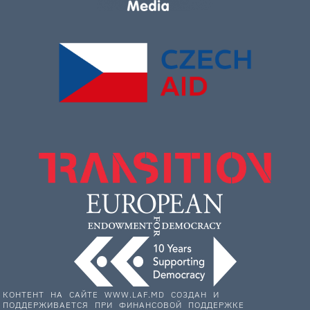
КОНТЕНТ НА САЙТЕ WWW.LAF.MD СОЗДАН И
ПОДДЕРЖИВАЕТСЯ ПРИ ФИНАНСОВОЙ ПОДДЕРЖКЕ