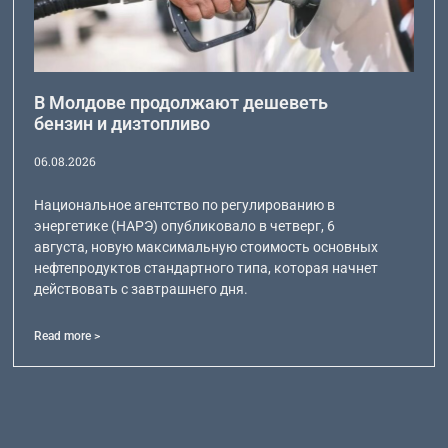
В Молдове продолжают дешеветь
бензин и дизтопливо
06.08.2026
Национальное агентство по регулированию в
энергетике (НАРЭ) опубликовало в четверг, 6
августа, новую максимальную стоимость основных
нефтепродуктов стандартного типа, которая начнет
действовать с завтрашнего дня.
Read more >