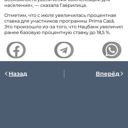
населения», — сказала Гаврилица.
Отметим, что с июля увеличилась процентная
ставка для участников программы Prima Casă.
Это произошло из-за того, что Нацбанк увеличил
ранее базовую процентную ставку до 18,5 %.
Назад
Вперёд