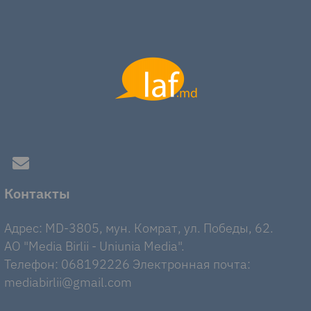
Контакты
Адрес: MD-3805, мун. Комрат, ул. Победы, 62.
AO "Media Birlii - Uniunia Media".
Телефон: 068192226 Электронная почта:
mediabirlii@gmail.com