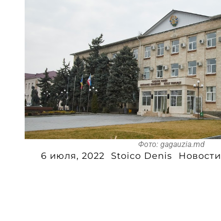
Фото: gagauzia.md
6 июля, 2022
Stoico Denis
Новости