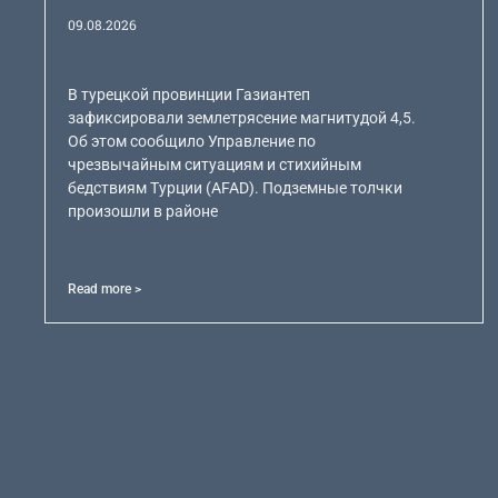
09.08.2026
В турецкой провинции Газиантеп
зафиксировали землетрясение магнитудой 4,5.
Об этом сообщило Управление по
чрезвычайным ситуациям и стихийным
бедствиям Турции (AFAD). Подземные толчки
произошли в районе
Read more >