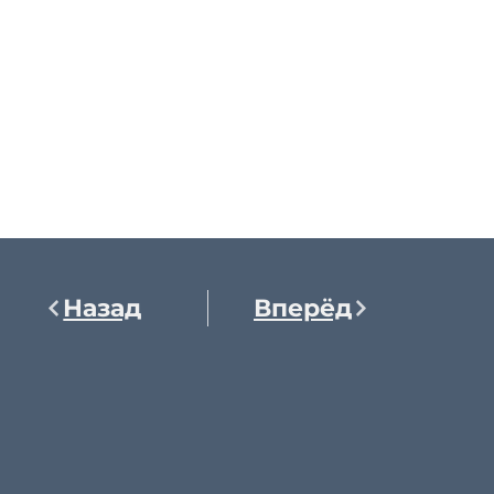
Назад
Вперёд