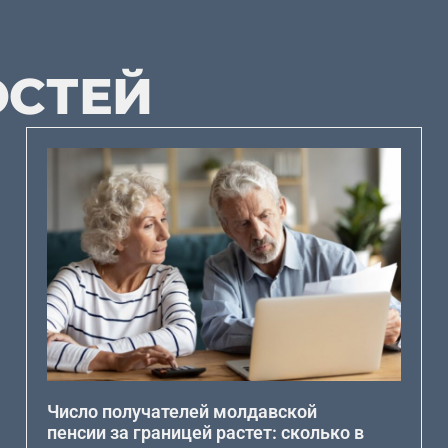
ОСТЕЙ
Число получателей молдавской
пенсии за границей растет: сколько в