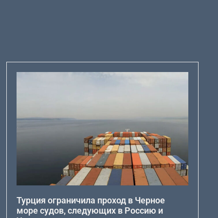
Турция ограничила проход в Черное
море судов, следующих в Россию и