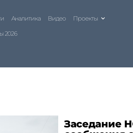
ти
Аналитика
Видео
Проекты
ы 2026
Заседание Н