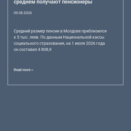
среднем получают пенсионеры
09.08.2026
Средний размер пенсии в Молдове приблизился
к 5 тыс. леев. По данным Национальной кассы
социального страхования, на 1 июля 2026 года
он составил 4 808,9
Read more >