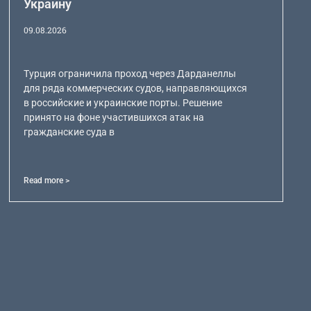
Украину
09.08.2026
Турция ограничила проход через Дарданеллы
для ряда коммерческих судов, направляющихся
в российские и украинские порты. Решение
принято на фоне участившихся атак на
гражданские суда в
Read more >