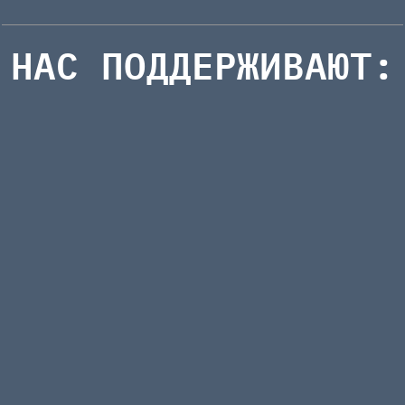
НАС ПОДДЕРЖИВАЮТ: