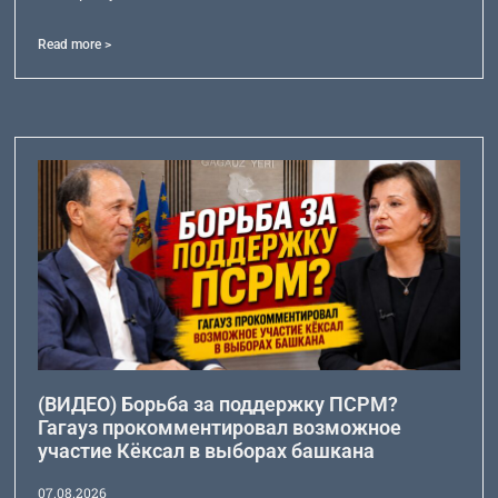
Read more >
(ВИДЕО) Борьба за поддержку ПСРМ?
Гагауз прокомментировал возможное
участие Кёксал в выборах башкана
07.08.2026