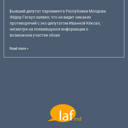
Бывший депутат парламента Республики Молдова
Фёдор Гагауз заявил, что не видит никаких
противоречий с экс-депутатом Иванной Кёксал,
несмотря на появившуюся информации о
возможном участии обоих
Read more >