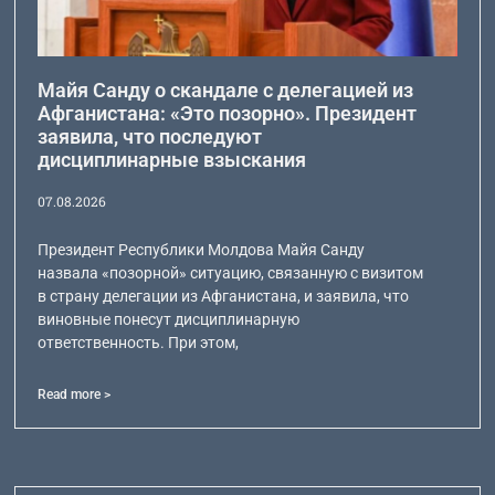
Майя Санду о скандале с делегацией из
Афганистана: «Это позорно». Президент
заявила, что последуют
дисциплинарные взыскания
07.08.2026
Президент Республики Молдова Майя Санду
назвала «позорной» ситуацию, связанную с визитом
в страну делегации из Афганистана, и заявила, что
виновные понесут дисциплинарную
ответственность. При этом,
Read more >