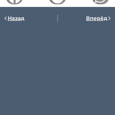
Назад
Вперёд