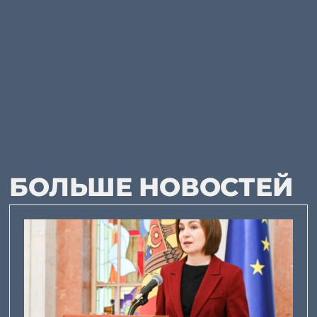
БОЛЬШЕ НОВОСТЕЙ