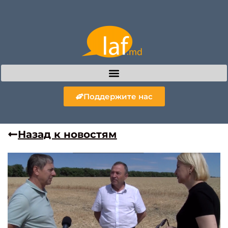
Поддержите нас
Назад к новостям