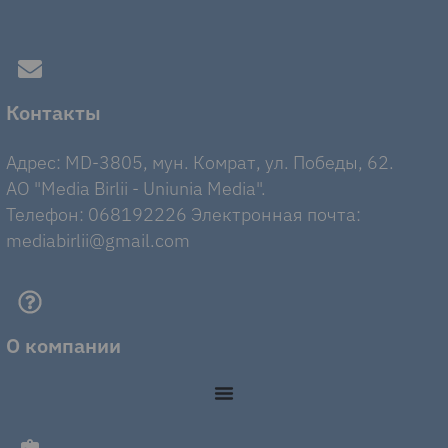
Контакты
Адрес: MD-3805, мун. Комрат, ул. Победы, 62.
AO "Media Birlii - Uniunia Media".
Телефон: 068192226 Электронная почта:
mediabirlii@gmail.com
О компании