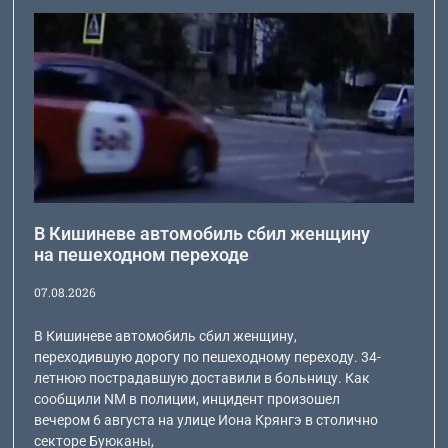
В Кишиневе автомобиль сбил женщину
на пешеходном переходе
07.08.2026
В Кишиневе автомобиль сбил женщину,
переходившую дорогу по пешеходному переходу. 34-
летнюю пострадавшую доставили в больницу. Как
сообщили NM в полиции, инцидент произошел
вечером 6 августа на улице Иона Крянгэ в столично
секторе Буюканы,