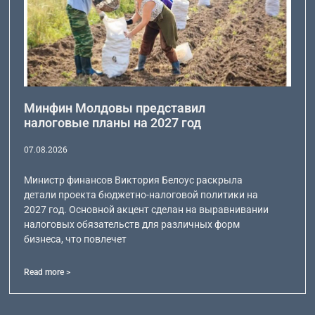
Минфин Молдовы представил
налоговые планы на 2027 год
07.08.2026
Министр финансов Виктория Белоус раскрыла
детали проекта бюджетно-налоговой политики на
2027 год. Основной акцент сделан на выравнивании
налоговых обязательств для различных форм
бизнеса, что повлечет
Read more >