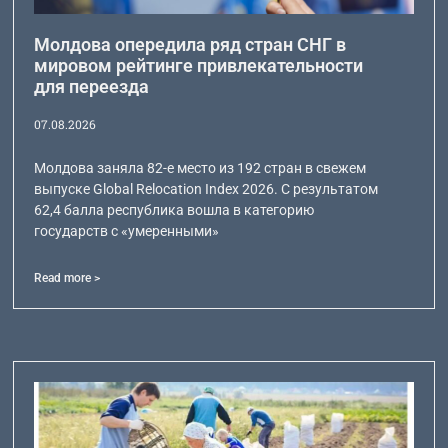
Молдова опередила ряд стран СНГ в
мировом рейтинге привлекательности
для переезда
07.08.2026
Молдова заняла 82-е место из 192 стран в свежем
выпуске Global Relocation Index 2026. С результатом
62,4 балла республика вошла в категорию
государств с «умеренными»
Read more >