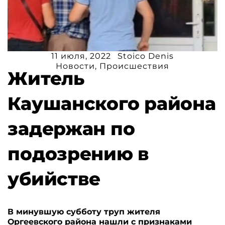
11 июля, 2022
Stoico Denis
Новости
,
Происшествия
Житель
Каушанского района
задержан по
подозрению в
убийстве
В минувшую субботу труп жителя
Оргеевского района нашли с признаками