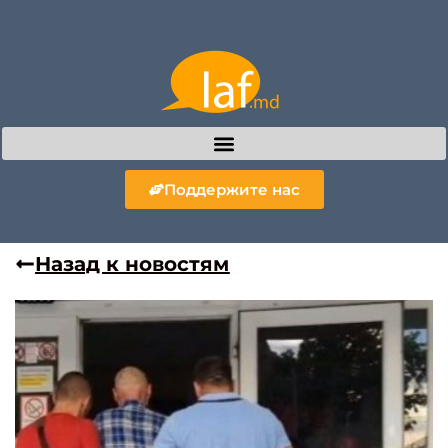
Поддержите нас
Назад к новостям