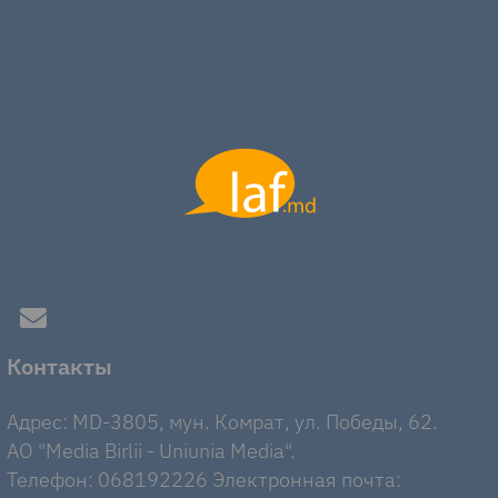
Контакты
Адрес: MD-3805, мун. Комрат, ул. Победы, 62.
AO "Media Birlii - Uniunia Media".
Телефон: 068192226 Электронная почта: