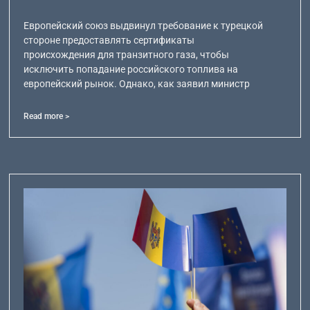
Европейский союз выдвинул требование к турецкой
стороне предоставлять сертификаты
происхождения для транзитного газа, чтобы
исключить попадание российского топлива на
европейский рынок. Однако, как заявил министр
Read more >