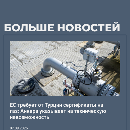
БОЛЬШЕ НОВОСТЕЙ
ЕС требует от Турции сертификаты на
газ: Анкара указывает на техническую
невозможность
07.08.2026