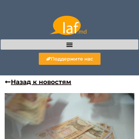
Поддержите нас
Назад к новостям