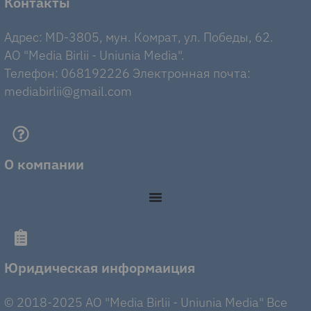
Контакты
Адрес: MD-3805, мун. Комрат, ул. Победы, 62.
AO "Media Birlii - Uniunia Media".
Телефон: 068192226 Электронная почта:
mediabirlii@gmail.com
О компании
Юридическая информаиция
© 2018-2025 AO "Media Birlii - Uniunia Media" Все