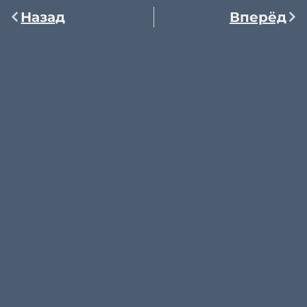
Назад
Вперёд