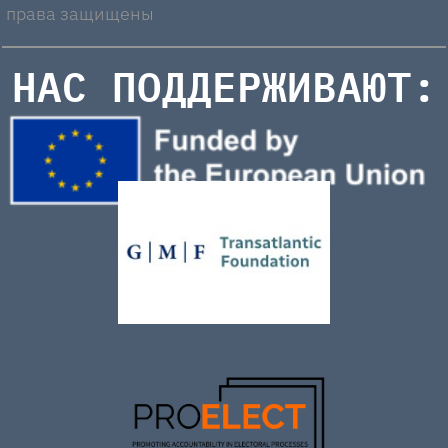
права защищены
НАС ПОДДЕРЖИВАЮТ: