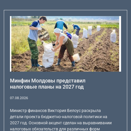
Минфин Молдовы представил
налоговые планы на 2027 год
07.08.2026
Министр финансов Виктория Белоус раскрыла
детали проекта бюджетно-налоговой политики на
2027 год. Основной акцент сделан на выравнивании
налоговых обязательств для различных форм