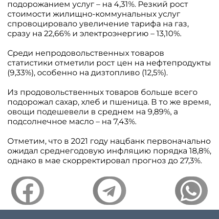
подорожанием услуг – на 4,31%. Резкий рост
стоимости жилищно-коммунальных услуг
спровоцировало увеличение тарифа на газ,
сразу на 22,66% и электроэнергию – 13,10%.
Среди непродовольственных товаров
статистики отметили рост цен на нефтепродукты
(9,33%), особенно на дизтопливо (12,5%).
Из продовольственных товаров больше всего
подорожал сахар, хлеб и пшеница. В то же время,
овощи подешевели в среднем на 9,89%, а
подсолнечное масло – на 7,43%.
Отметим, что в 2021 году нацбанк первоначально
ожидал среднегодовую инфляцию порядка 18,8%,
однако в мае скорректировал прогноз до 27,3%.