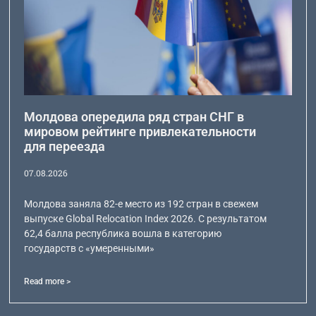
Молдова опередила ряд стран СНГ в
мировом рейтинге привлекательности
для переезда
07.08.2026
Молдова заняла 82-е место из 192 стран в свежем
выпуске Global Relocation Index 2026. С результатом
62,4 балла республика вошла в категорию
государств с «умеренными»
Read more >