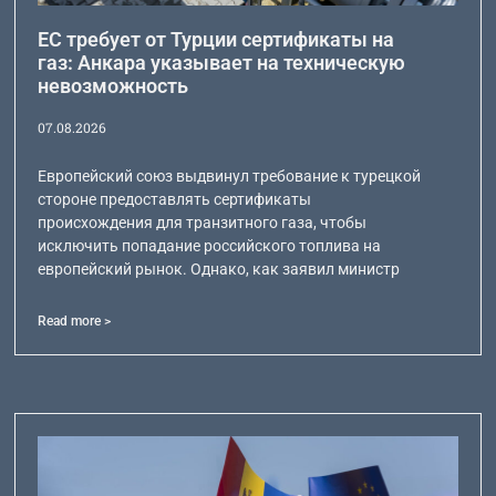
ЕС требует от Турции сертификаты на
газ: Анкара указывает на техническую
невозможность
07.08.2026
Европейский союз выдвинул требование к турецкой
стороне предоставлять сертификаты
происхождения для транзитного газа, чтобы
исключить попадание российского топлива на
европейский рынок. Однако, как заявил министр
Read more >