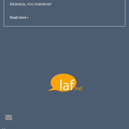
бизнеса, что повлечет
Read more >