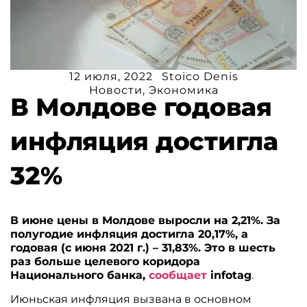
12 июля, 2022
Stoico Denis
Новости
,
Экономика
В Молдове годовая
инфляция достигла
32%
В июне цены в Молдове выросли на 2,21%. За
полугодие инфляция достигла 20,17%, а
годовая (с июня 2021 г.) – 31,83%. Это в шесть
раз больше целевого коридора
Национального банка,
сообщает
infotag
.
Июньская инфляция вызвана в основном