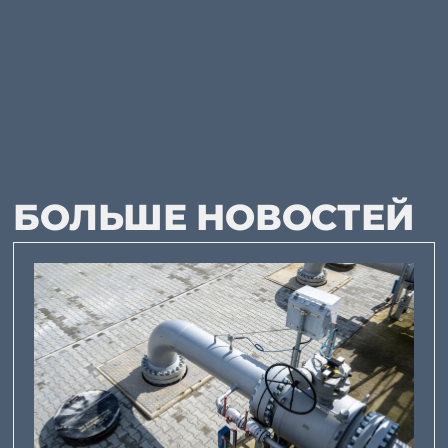
БОЛЬШЕ НОВОСТЕЙ