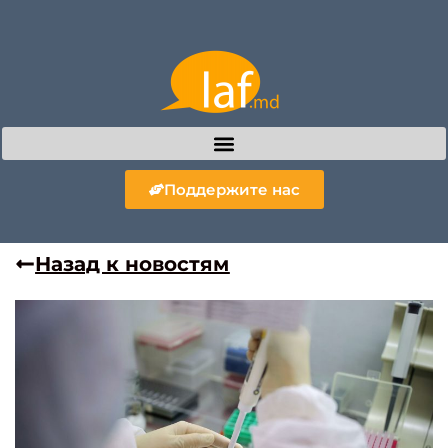
Поддержите нас
Назад к новостям