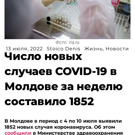
Фото: ria.ru
13 июля, 2022
Stoico Denis
Жизнь
,
Новости
Число новых
случаев COVID-19 в
Молдове за неделю
составило 1852
В Молдове в период с 4 по 10 июля выявили
1852 новых случая коронавируса. Об этом
сообщили
в Министерстве здравоохранения