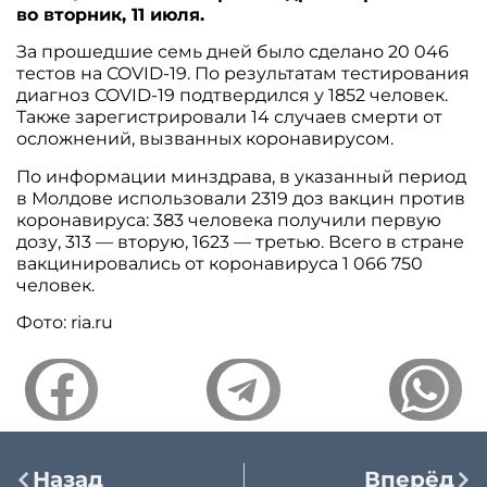
во вторник, 11 июля.
За прошедшие семь дней было сделано 20 046
тестов на COVID-19. По результатам тестирования
диагноз COVID-19 подтвердился у 1852 человек.
Также зарегистрировали 14 случаев смерти от
осложнений, вызванных коронавирусом.
По информации минздрава, в указанный период
в Молдове использовали 2319 доз вакцин против
коронавируса: 383 человека получили первую
дозу, 313 — вторую, 1623 — третью. Всего в стране
вакцинировались от коронавируса 1 066 750
человек.
Фото: ria.ru
Назад
Вперёд