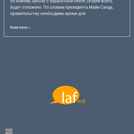
по новому Закону о заработной плате, скорее всего,
будет отложено. По словам президента Майи Санду,
правительству необходимо время для
Read more >