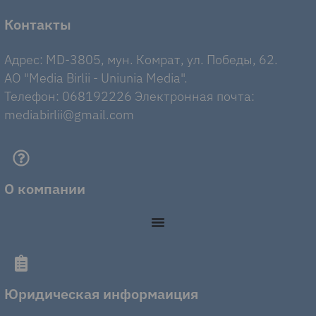
Контакты
Адрес: MD-3805, мун. Комрат, ул. Победы, 62.
AO "Media Birlii - Uniunia Media".
Телефон: 068192226 Электронная почта:
mediabirlii@gmail.com
О компании
Юридическая информаиция