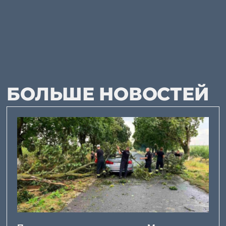
БОЛЬШЕ НОВОСТЕЙ