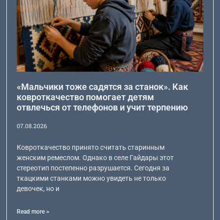
«Мальчики тоже садятся за станок». Как
ковроткачество помогает детям
отвлечься от телефонов и учит терпению
07.08.2026
Ковроткачество принято считать старинным
женским ремеслом. Однако в селе Гайдары этот
стереотип постепенно разрушается. Сегодня за
ткацкими станками можно увидеть не только
девочек, но и
Read more >