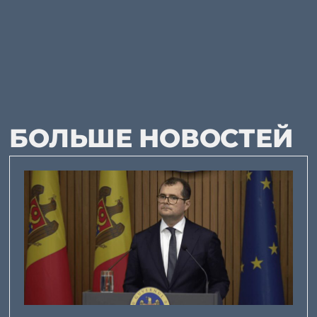
БОЛЬШЕ НОВОСТЕЙ