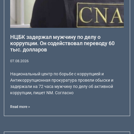
НЦБК задержал мужчину по делу о
коррупции. Он содействовал переводу 60
тыс. долларов
07.08.2026
Национальный центр по борьбе с коррупцией и
Антикоррупционная прокуратура провели обыски и
задержали на 72 часа мужчину по делу об активной
коррупции, пишет NM. Согласно
Read more >