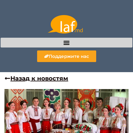
Поддержите нас
Назад к новостям