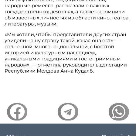
народные ремесла, рассказали о важных
государственных деятелях, а также напомнили
об известных личностях из области кино, театра,
литературы, музыки.
«Мы хотели, чтобы представители других стран
увидели нашу страну такой, какая она есть —
солнечной, многонациональной, с богатой
историей и культурным наследием,
уникальными традициями и гостеприимным
народом», — отметила руководитель делегации
Республики Молдова Анна Кудалб.