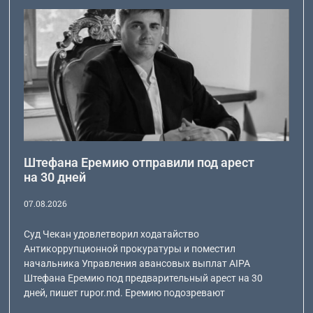
Штефана Еремию отправили под арест
на 30 дней
07.08.2026
Суд Чекан удовлетворил ходатайство
Антикоррупционной прокуратуры и поместил
начальника Управления авансовых выплат AIPA
Штефана Еремию под предварительный арест на 30
дней, пишет rupor.md. Еремию подозревают