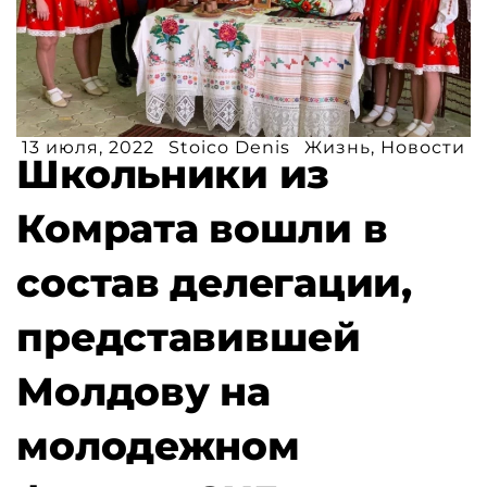
13 июля, 2022
Stoico Denis
Жизнь
,
Новости
Школьники из
Комрата вошли в
состав делегации,
представившей
Молдову на
молодежном