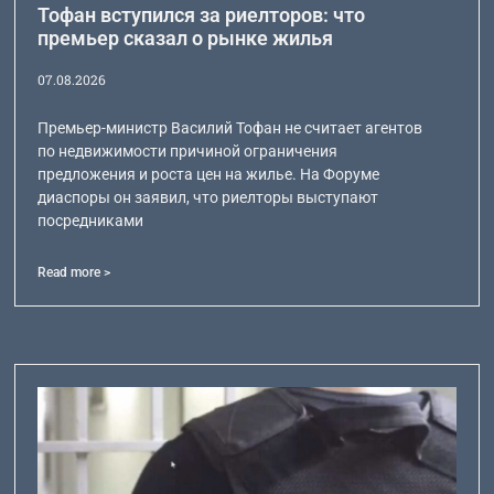
Тофан вступился за риелторов: что
премьер сказал о рынке жилья
07.08.2026
Премьер-министр Василий Тофан не считает агентов
по недвижимости причиной ограничения
предложения и роста цен на жилье. На Форуме
диаспоры он заявил, что риелторы выступают
посредниками
Read more >