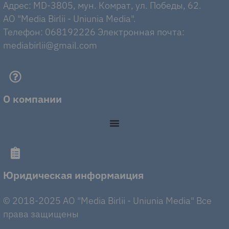
Адрес: MD-3805, мун. Комрат, ул. Победы, 62.
AO "Media Birlii - Uniunia Media".
Телефон: 068192226 Электронная почта:
mediabirlii@gmail.com
О компании
Юридическая информаиция
© 2018-2025 AO "Media Birlii - Uniunia Media" Все
права защищены