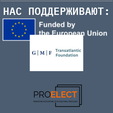
НАС ПОДДЕРЖИВАЮТ: