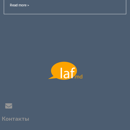
Read more >
Контакты