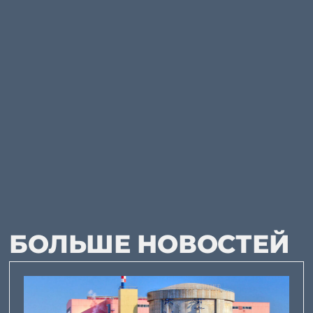
БОЛЬШЕ НОВОСТЕЙ