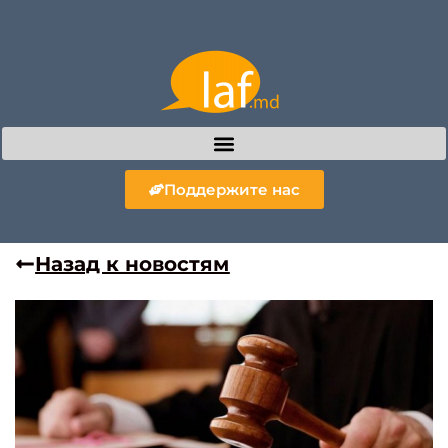
Поддержите нас
Назад к новостям