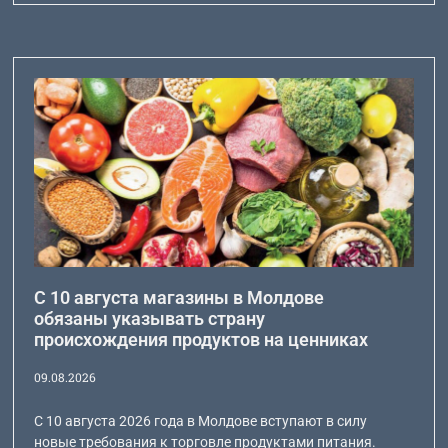
С 10 августа магазины в Молдове
обязаны указывать страну
происхождения продуктов на ценниках
09.08.2026
С 10 августа 2026 года в Молдове вступают в силу
новые требования к торговле продуктами питания.