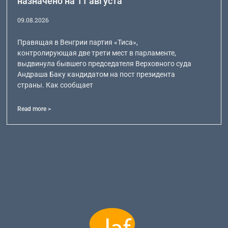
назначено на 11 августа
09.08.2026
Правящая в Венгрии партия «Тиса»,
контролирующая две трети мест в парламенте,
выдвинула бывшего председателя Верховного суда
Андраша Баку кандидатом на пост президента
страны. Как сообщает
Read more >