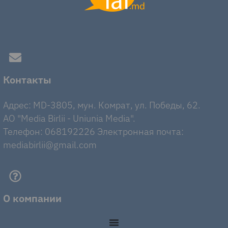
Контакты
Адрес: MD-3805, мун. Комрат, ул. Победы, 62.
AO "Media Birlii - Uniunia Media".
Телефон: 068192226 Электронная почта:
mediabirlii@gmail.com
О компании