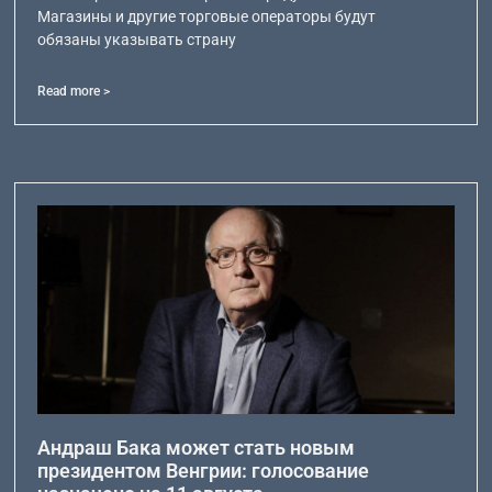
Магазины и другие торговые операторы будут
обязаны указывать страну
Read more >
Андраш Бака может стать новым
президентом Венгрии: голосование