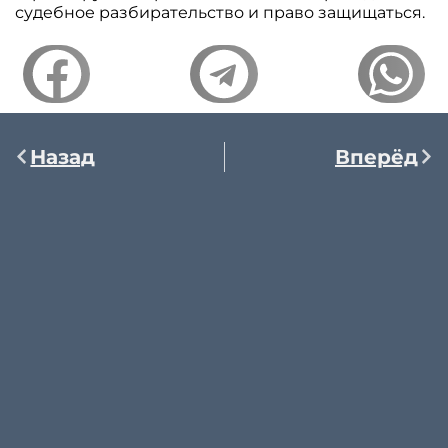
судебное разбирательство и право защищаться.
Назад
Вперёд