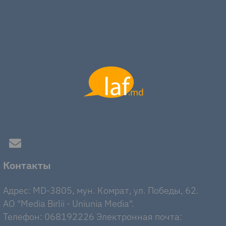
Контакты
Адрес: MD-3805, мун. Комрат, ул. Победы, 62.
AO "Media Birlii - Uniunia Media".
Телефон: 068192226 Электронная почта: