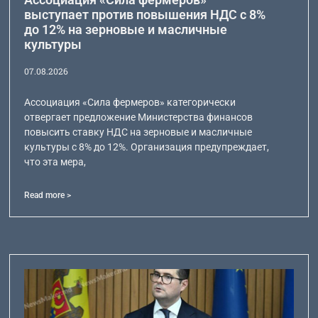
выступает против повышения НДС с 8%
до 12% на зерновые и масличные
культуры
07.08.2026
Ассоциация «Сила фермеров» категорически
отвергает предложение Министерства финансов
повысить ставку НДС на зерновые и масличные
культуры с 8% до 12%. Организация предупреждает,
что эта мера,
Read more >