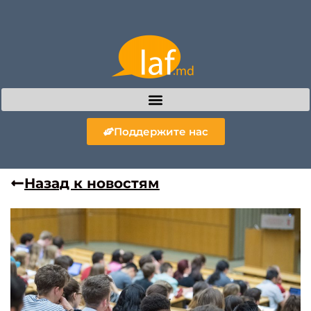
Поддержите нас
Назад к новостям