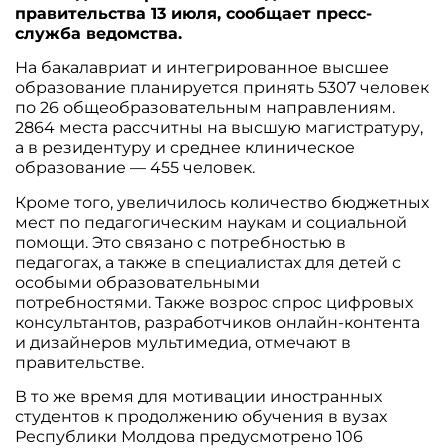
правительства 13 июля, сообщает пресс-
служба ведомства.
На бакалавриат и интегрированное высшее
образование планируется принять 5307 человек
по 26 общеобразовательным направлениям.
2864 места рассчитны на высшую магистратуру,
а в резидентуру и среднее клиническое
образование — 455 человек.
Кроме того, увеличилось количество бюджетных
мест по педагогическим наукам и социальной
помощи. Это связано с потребностью в
педагогах, а также в специалистах для детей с
особыми образовательными
потребностями. Также возрос спрос цифровых
консультантов, разработчиков онлайн-контента
и дизайнеров мультимедиа, отмечают в
правительстве.
В то же время для мотивации иностранных
студентов к продолжению обучения в вузах
Республики Молдова предусмотрено 106