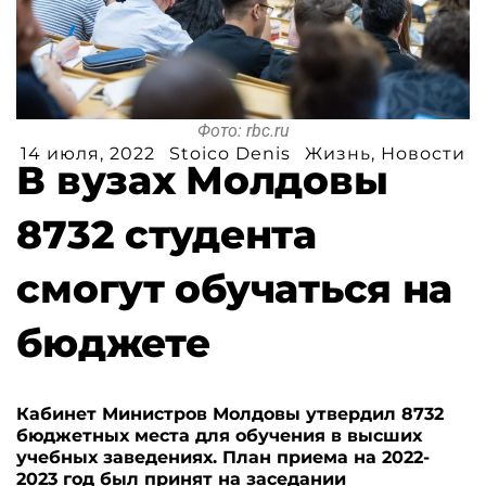
Фото: rbc.ru
14 июля, 2022
Stoico Denis
Жизнь
,
Новости
В вузах Молдовы
8732 студента
смогут обучаться на
бюджете
Кабинет Министров Молдовы утвердил 8732
бюджетных места для обучения в высших
учебных заведениях. План приема на 2022-
2023 год был принят на заседании