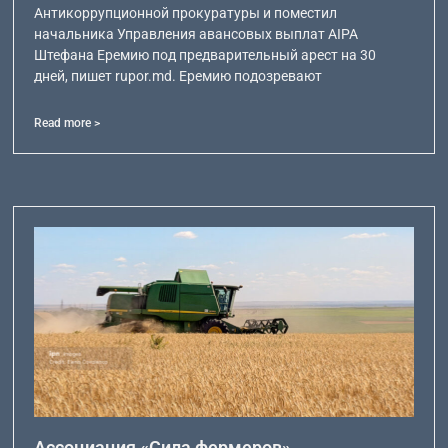
Антикоррупционной прокуратуры и поместил
начальника Управления авансовых выплат AIPA
Штефана Еремию под предварительный арест на 30
дней, пишет rupor.md. Еремию подозревают
Read more >
Ассоциация «Сила фермеров»