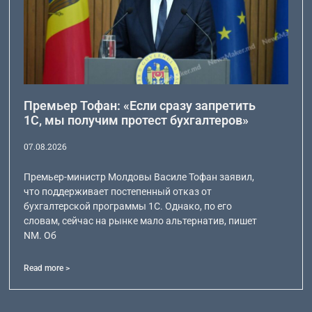
Премьер Тофан: «Если сразу запретить
1С, мы получим протест бухгалтеров»
07.08.2026
Премьер-министр Молдовы Василе Тофан заявил,
что поддерживает постепенный отказ от
бухгалтерской программы 1С. Однако, по его
словам, сейчас на рынке мало альтернатив, пишет
NM. Об
Read more >