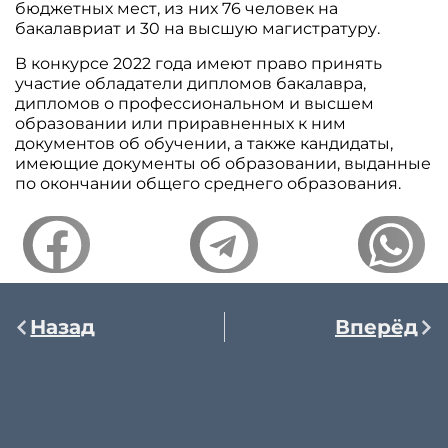
бюджетных мест, из них 76 человек на
бакалавриат и 30 на высшую магистратуру.
В конкурсе 2022 года имеют право принять
участие обладатели дипломов бакалавра,
дипломов о профессиональном и высшем
образовании или приравненных к ним
документов об обучении, а также кандидаты,
имеющие документы об образовании, выданные
по окончании общего среднего образования.
Назад
Вперёд