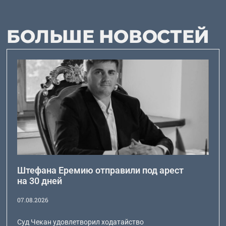
БОЛЬШЕ НОВОСТЕЙ
Штефана Еремию отправили под арест
на 30 дней
07.08.2026
Суд Чекан удовлетворил ходатайство