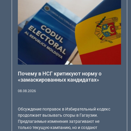
Почему в НСГ критикуют норму о
«замаскированных кандидатах»
08.08.2026
Обсуждение поправок в Избирательный кодекс
продолжает вызывать споры в Гагаузии.
Предлагаемые изменения затрагивают не
только текущую кампанию, но и создают