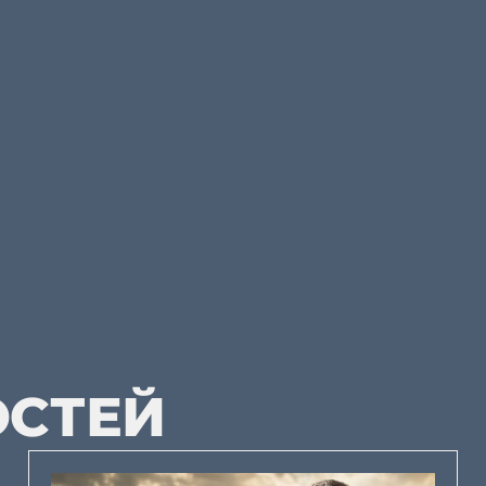
ОСТЕЙ