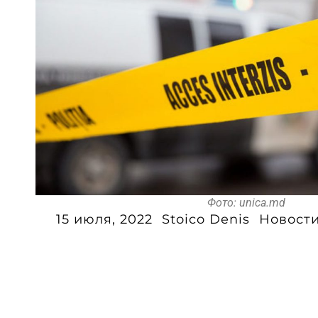
Фото: unica.md
15 июля, 2022
Stoico Denis
Новост