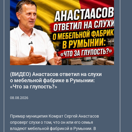
(ВИДЕО) Анастасов ответил на слухи
о мебельной фабрике в Румынии:
«Что за глупость?»
08.08.2026
Примар муниципия Комрат Сергей Анастасов
опроверг слухи о том, что он или его семья
владеют мебельной фабрикой в Румынии. В