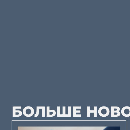
БОЛЬШЕ НОВ