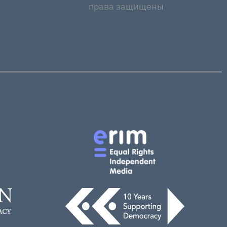
права защищены