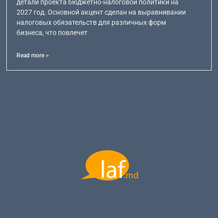
детали проекта бюджетно-налоговой политики на
2027 год. Основной акцент сделан на выравнивании
налоговых обязательств для различных форм
бизнеса, что повлечет
Read more >