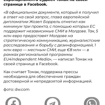
странице в Facebook.
«В официальном документе, который я получил
в ответ на свой запрос, глава европейской
дипломатии Жозеп Боррель отметил как
минимум три проекта, с помощью которых ЕС
поддержит независимые СМИ в Молдове. Так, 5
млн евро предоставят Молдове на
стратегическую коммуникацию, журналистские
расследования и борьбу с дезинформацией, 1
млн евро — местным СМИ, еще €8 млн — в
рамках региональной программы
EU4Independent Media»,
— написал Томак на
своей странице в Facebook.
Как считает Томак, поддержка прессы
необходима для обеспечения граждан
достоверной и непредвзятой информацией.
фото: dw.com