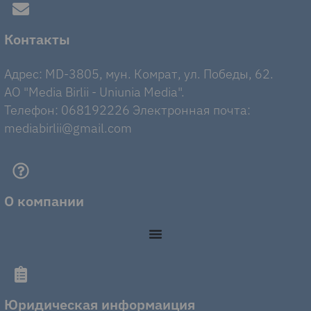
Контакты
Адрес: MD-3805, мун. Комрат, ул. Победы, 62.
AO "Media Birlii - Uniunia Media".
Телефон: 068192226 Электронная почта:
mediabirlii@gmail.com
О компании
Юридическая информаиция