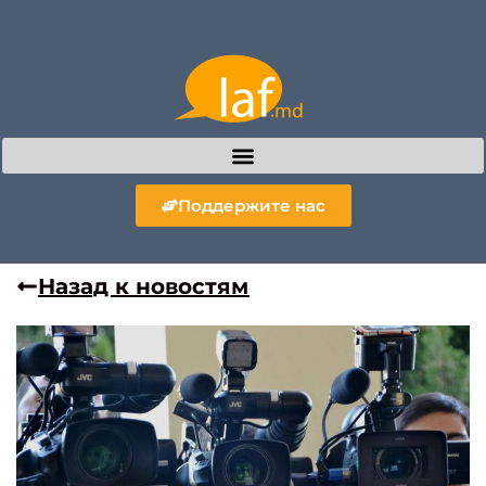
Поддержите нас
Назад к новостям