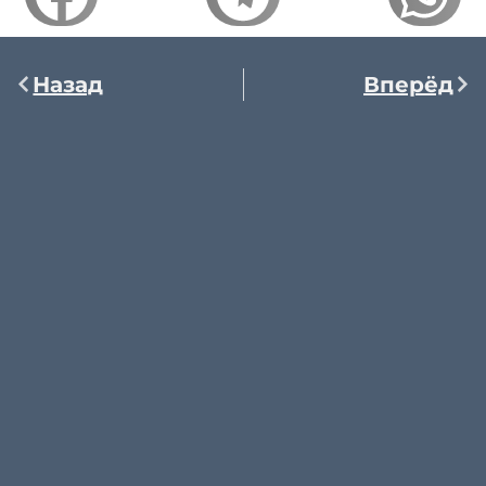
Назад
Вперёд