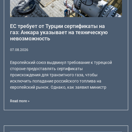
ЕС требует от Турции сертификаты на
газ: Анкара указывает на техническую
невозможность
07.08.2026
Европейский союз выдвинул требование к турецкой
стороне предоставлять сертификаты
происхождения для транзитного газа, чтобы
исключить попадание российского топлива на
европейский рынок. Однако, как заявил министр
Read more >