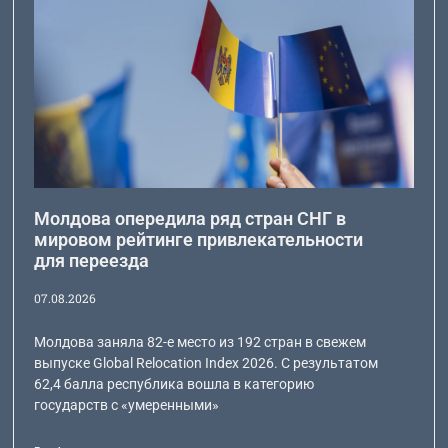
Молдова опередила ряд стран СНГ в
мировом рейтинге привлекательности
для переезда
07.08.2026
Молдова заняла 82-е место из 192 стран в свежем
выпуске Global Relocation Index 2026. С результатом
62,4 балла республика вошла в категорию
государств с «умеренными»