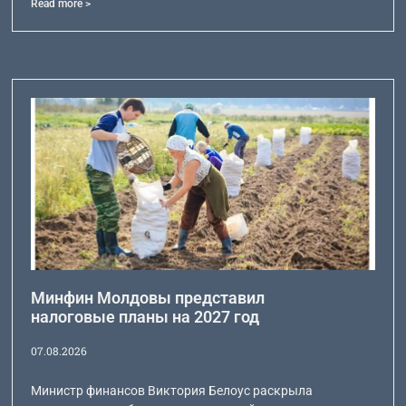
Read more >
Минфин Молдовы представил
налоговые планы на 2027 год
07.08.2026
Министр финансов Виктория Белоус раскрыла