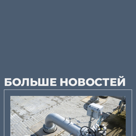
БОЛЬШЕ НОВОСТЕЙ