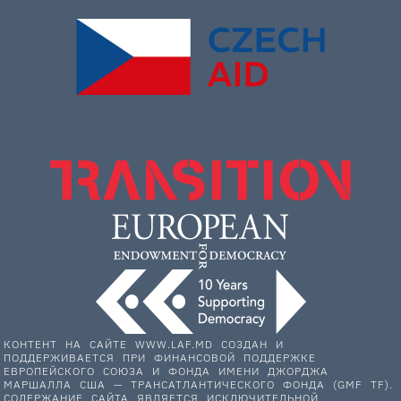
КОНТЕНТ НА САЙТЕ WWW.LAF.MD СОЗДАН И
ПОДДЕРЖИВАЕТСЯ ПРИ ФИНАНСОВОЙ ПОДДЕРЖКЕ
ЕВРОПЕЙСКОГО СОЮЗА И ФОНДА ИМЕНИ ДЖОРДЖА
МАРШАЛЛА США — ТРАНСАТЛАНТИЧЕСКОГО ФОНДА (GMF TF).
СОДЕРЖАНИЕ САЙТА ЯВЛЯЕТСЯ ИСКЛЮЧИТЕЛЬНОЙ