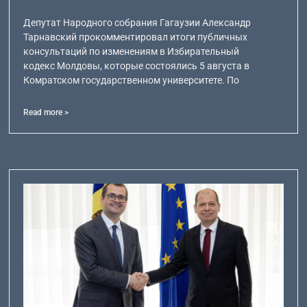
Депутат Народного собрания Гагаузии Александр
Тарнавский прокомментировал итоги публичных
консультаций по изменениям в Избирательный
кодекс Молдовы, которые состоялись 5 августа в
Комратском государственном университете. По
Read more >