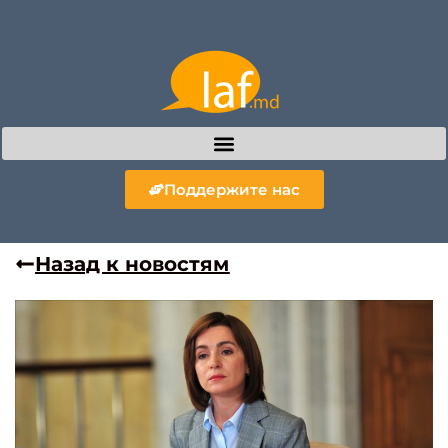
Поддержите нас
Назад к новостям