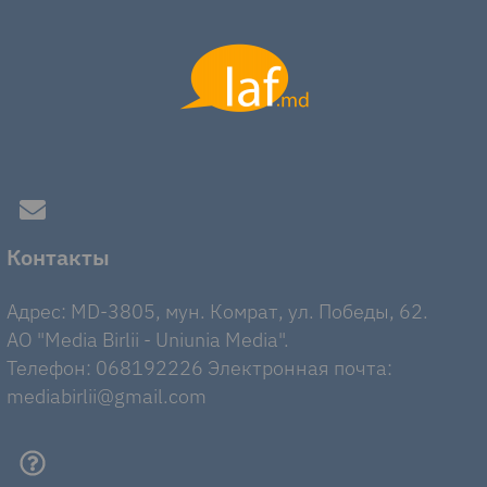
Контакты
Адрес: MD-3805, мун. Комрат, ул. Победы, 62.
AO "Media Birlii - Uniunia Media".
Телефон: 068192226 Электронная почта:
mediabirlii@gmail.com