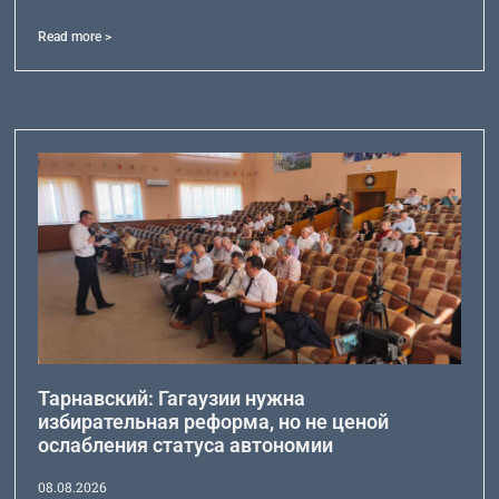
Read more >
Тарнавский: Гагаузии нужна
избирательная реформа, но не ценой
ослабления статуса автономии
08.08.2026