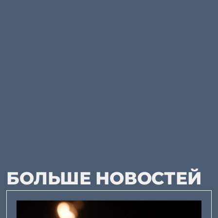
БОЛЬШЕ НОВОСТЕЙ