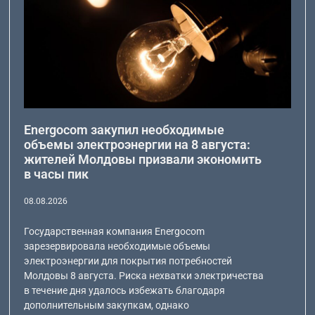
Energocom закупил необходимые
объемы электроэнергии на 8 августа:
жителей Молдовы призвали экономить
в часы пик
08.08.2026
Государственная компания Energocom
зарезервировала необходимые объемы
электроэнергии для покрытия потребностей
Молдовы 8 августа. Риска нехватки электричества
в течение дня удалось избежать благодаря
дополнительным закупкам, однако