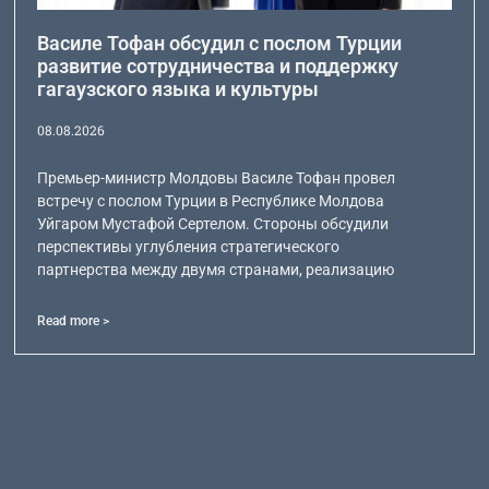
Василе Тофан обсудил с послом Турции
развитие сотрудничества и поддержку
гагаузского языка и культуры
08.08.2026
Премьер-министр Молдовы Василе Тофан провел
встречу с послом Турции в Республике Молдова
Уйгаром Мустафой Сертелом. Стороны обсудили
перспективы углубления стратегического
партнерства между двумя странами, реализацию
Read more >