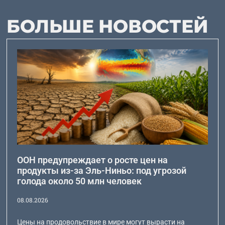
БОЛЬШЕ НОВОСТЕЙ
ООН предупреждает о росте цен на
продукты из-за Эль-Ниньо: под угрозой
голода около 50 млн человек
08.08.2026
Цены на продовольствие в мире могут вырасти на