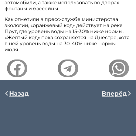
автомобили, а также использовать во дворах
фонтаны и бассейны.
Как отметили в пресс-службе министерства
экологии, «оранжевый код» действует на реке
Прут, где уровень воды на 15-30% ниже нормы.
«Желтый код» пока сохраняется на Днестре, хотя
в ней уровень воды на 30-40% ниже нормы
июля.
Назад
Вперёд