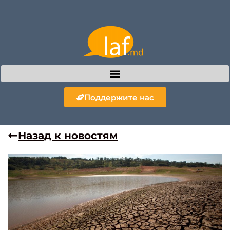
Поддержите нас
Назад к новостям