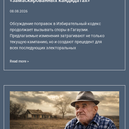
«замаскированных кандидатах»
08.08.2026
Обсуждение поправок в Избирательный кодекс
продолжает вызывать споры в Гагаузии.
Предлагаемые изменения затрагивают не только
текущую кампанию, но и создают прецедент для
всех последующих электоральных
Read more >