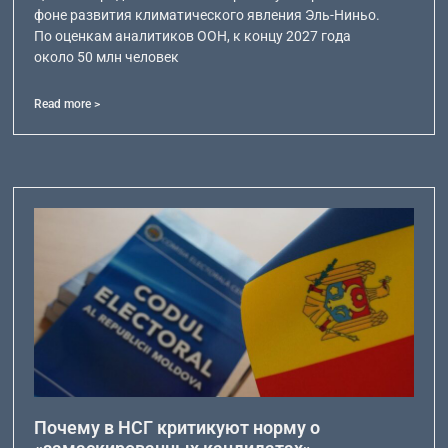
фоне развития климатического явления Эль-Ниньо.
По оценкам аналитиков ООН, к концу 2027 года
около 50 млн человек
Read more >
Почему в НСГ критикуют норму о