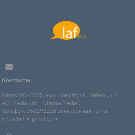
Контакты
Адрес: MD-3805, мун. Комрат, ул. Победы, 62.
AO "Media Birlii - Uniunia Media".
Телефон: 068192226 Электронная почта:
mediabirlii@gmail.com