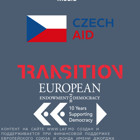
КОНТЕНТ НА САЙТЕ WWW.LAF.MD СОЗДАН И
ПОДДЕРЖИВАЕТСЯ ПРИ ФИНАНСОВОЙ ПОДДЕРЖКЕ
ЕВРОПЕЙСКОГО СОЮЗА И ФОНДА ИМЕНИ ДЖОРДЖА