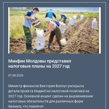
Минфин Молдовы представил
налоговые планы на 2027 год
07.08.2026
Министр финансов Виктория Белоус раскрыла
детали проекта бюджетно-налоговой политики на
2027 год. Основной акцент сделан на выравнивании
налоговых обязательств для различных форм
бизнеса, что повлечет