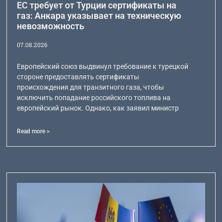
ЕС требует от Турции сертификаты на
газ: Анкара указывает на техническую
невозможность
07.08.2026
Европейский союз выдвинул требование к турецкой
стороне предоставлять сертификаты
происхождения для транзитного газа, чтобы
исключить попадание российского топлива на
европейский рынок. Однако, как заявил министр
Read more >