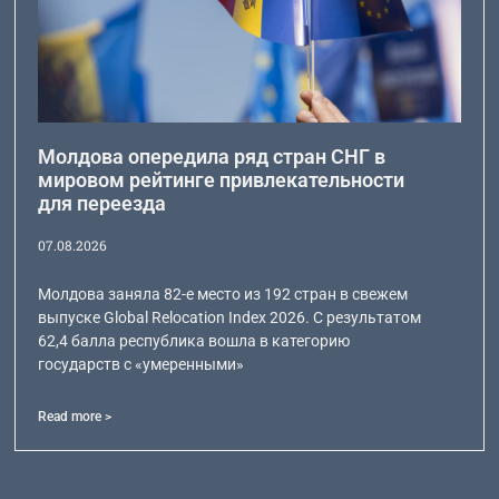
Молдова опередила ряд стран СНГ в
мировом рейтинге привлекательности
для переезда
07.08.2026
Молдова заняла 82-е место из 192 стран в свежем
выпуске Global Relocation Index 2026. С результатом
62,4 балла республика вошла в категорию
государств с «умеренными»
Read more >