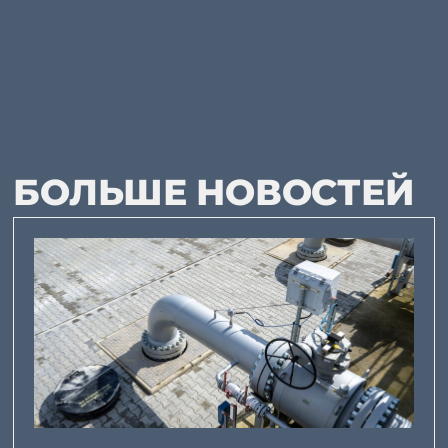
БОЛЬШЕ НОВОСТЕЙ