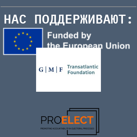
НАС ПОДДЕРЖИВАЮТ: