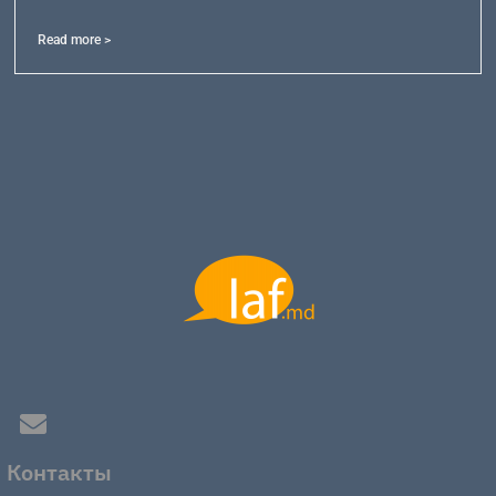
Read more >
Контакты