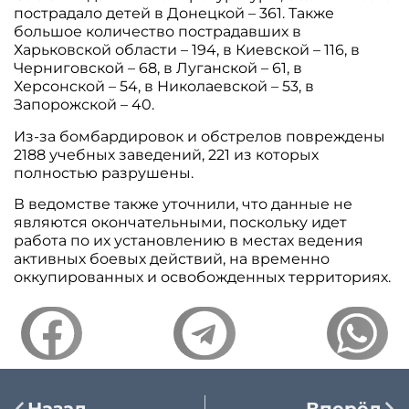
пострадало детей в Донецкой – 361. Также
большое количество пострадавших в
Харьковской области – 194, в Киевской – 116, в
Черниговской – 68, в Луганской – 61, в
Херсонской – 54, в Николаевской – 53, в
Запорожской – 40.
Из-за бомбардировок и обстрелов повреждены
2188 учебных заведений, 221 из которых
полностью разрушены.
В ведомстве также уточнили, что данные не
являются окончательными, поскольку идет
работа по их установлению в местах ведения
активных боевых действий, на временно
оккупированных и освобожденных территориях.
Назад
Вперёд