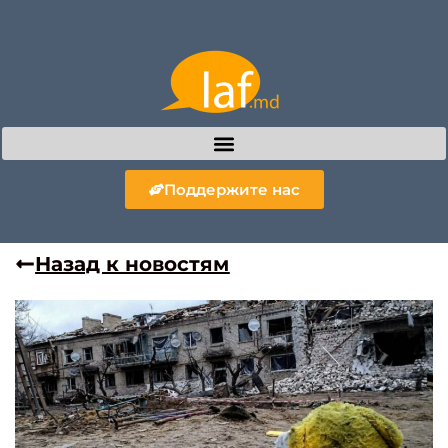
Поддержите нас
Назад к новостям