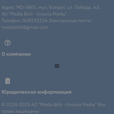
Адрес: MD-3805, мун. Комрат, ул. Победы, 62.
AO "Media Birlii - Uniunia Media".
Телефон: 068192226 Электронная почта:
mediabirlii@gmail.com
О компании
Юридическая информаиция
© 2018-2025 AO "Media Birlii - Uniunia Media" Все
права защищены