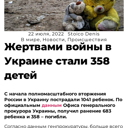
22 июля, 2022
Stoico Denis
В мире
,
Новости
,
Происшествия
Жертвами войны в
Украине стали 358
детей
С начала полномасштабного вторжения
России в Украину пострадали 1041 ребенок. По
официальным
данным
Офиса генерального
прокурора Украины, получил ранение 683
ребенка и 358 – погибли.
Согласно данным генпрокуратуры, больше всего