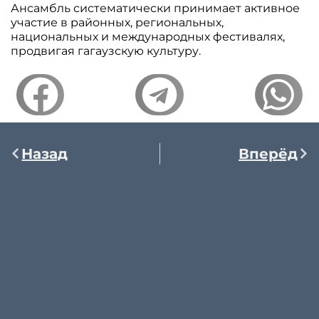
Ансамбль систематически принимает активное
участие в районных, региональных,
национальных и международных фестивалях,
продвигая гагаузскую культуру.
Назад
Вперёд