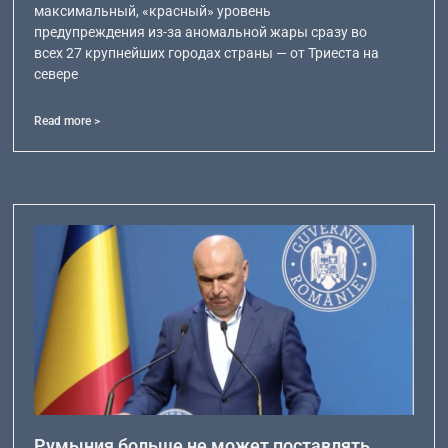
максимальный, «красный» уровень
предупреждения из-за аномальной жары сразу во
всех 27 крупнейших городах страны — от Триеста на
севере
Read more >
Румыния больше не может поставлять