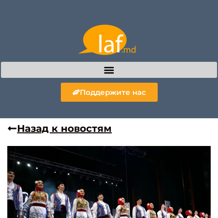
Поддержите нас
Назад к новостям