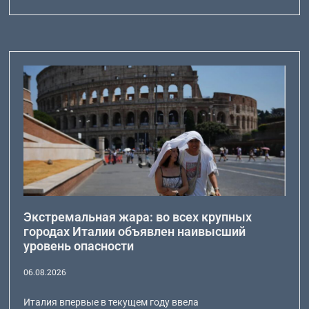
Экстремальная жара: во всех крупных
городах Италии объявлен наивысший
уровень опасности
06.08.2026
Италия впервые в текущем году ввела