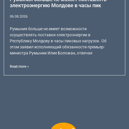
электроэнергию Молдове в часы пик
06.08.2026
Румыния больше не имеет возможности
осуществлять поставки электроэнергии в
Республику Молдову в часы пиковых нагрузок. Об
этом заявил исполняющий обязанности премьер-
министра Румынии Илие Боложан, отвечая
Read more >