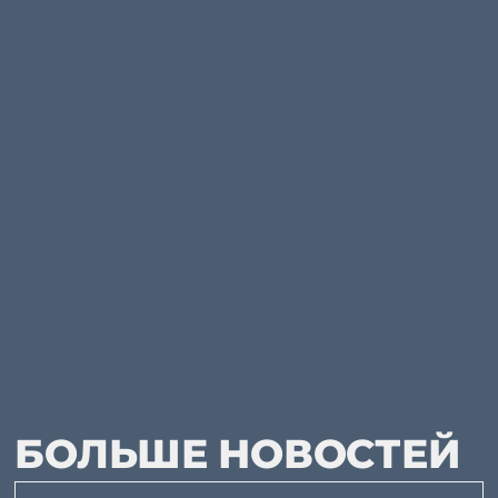
БОЛЬШЕ НОВОСТЕЙ