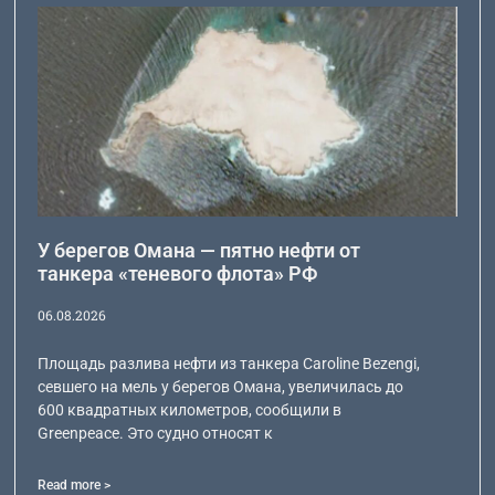
У берегов Омана — пятно нефти от
танкера «теневого флота» РФ
06.08.2026
Площадь разлива нефти из танкера Caroline Bezengi,
севшего на мель у берегов Омана, увеличилась до
600 квадратных километров, сообщили в
Greenpeace. Это судно относят к
Read more >