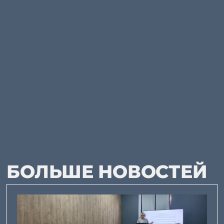
БОЛЬШЕ НОВОСТЕЙ