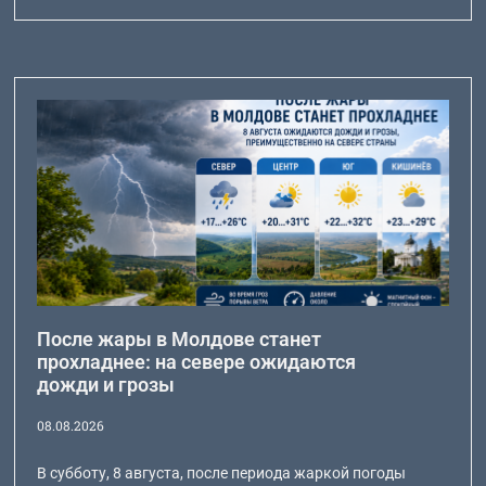
После жары в Молдове станет
прохладнее: на севере ожидаются
дожди и грозы
08.08.2026
В субботу, 8 августа, после периода жаркой погоды