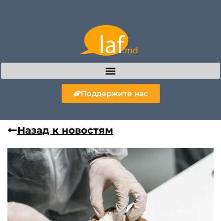
Поддержите нас
Назад к новостям