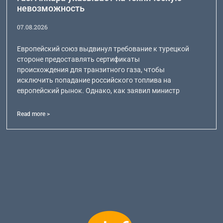
невозможность
07.08.2026
Европейский союз выдвинул требование к турецкой
стороне предоставлять сертификаты
происхождения для транзитного газа, чтобы
исключить попадание российского топлива на
европейский рынок. Однако, как заявил министр
Read more >