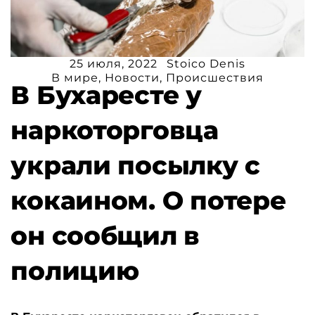
25 июля, 2022
Stoico Denis
В мире
,
Новости
,
Происшествия
В Бухаресте у
наркоторговца
украли посылку с
кокаином. О потере
он сообщил в
полицию