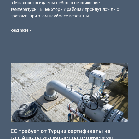
в Молдове ожидается небольшое снижение
температуры. В некоторых районах пройдут дожди с
грозами, при этом наиболее вероятны
Read more >
ЕС требует от Турции сертификаты на
газ: Анкара указывает на техническую