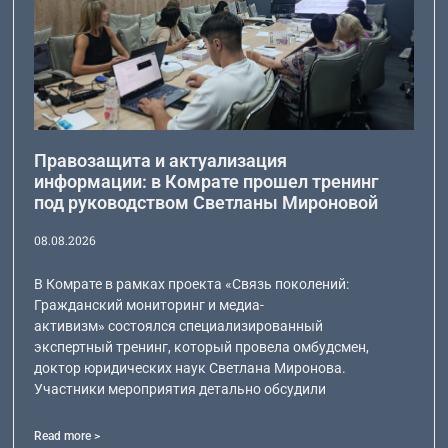
Правозащита и актуализация
информации: в Комрате прошел тренинг
под руководством Светланы Мироновой
08.08.2026
В Комрате в рамках проекта «Связь поколений:
Гражданский мониторинг и медиа-
активизм» состоялся специализированный
экспертный тренинг, который провела омбудсмен,
доктор юридических наук Светлана Миронова.
Участники мероприятия детально обсудили
Read more >