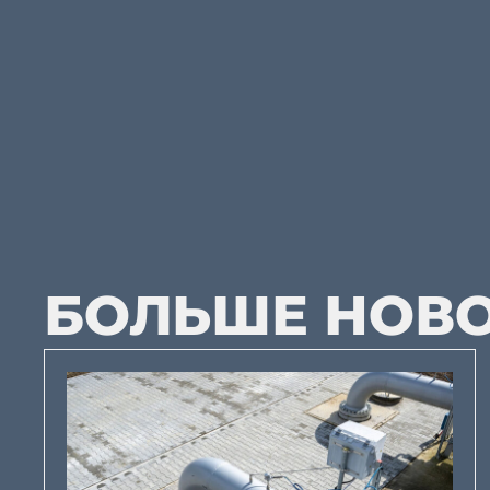
БОЛЬШЕ НОВ