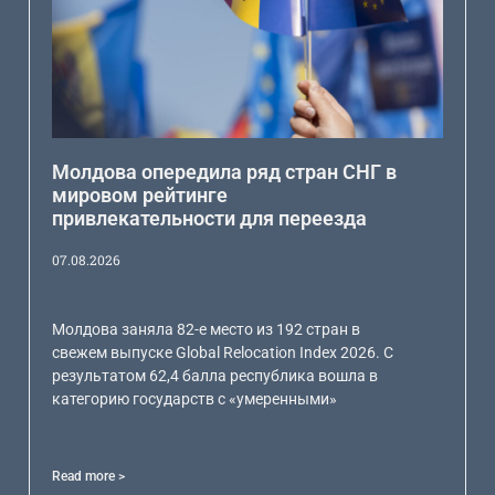
Молдова опередила ряд стран СНГ в
мировом рейтинге
привлекательности для переезда
07.08.2026
Молдова заняла 82-е место из 192 стран в
свежем выпуске Global Relocation Index 2026. С
результатом 62,4 балла республика вошла в
категорию государств с «умеренными»
Read more >