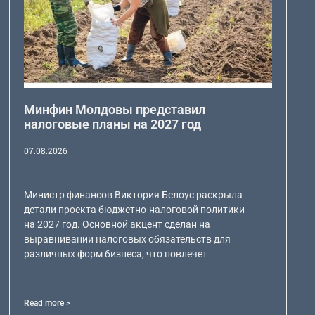
Минфин Молдовы представил
налоговые планы на 2027 год
07.08.2026
Министр финансов Виктория Белоус раскрыла
детали проекта бюджетно-налоговой политики
на 2027 год. Основной акцент сделан на
выравнивании налоговых обязательств для
различных форм бизнеса, что повлечет
Read more >