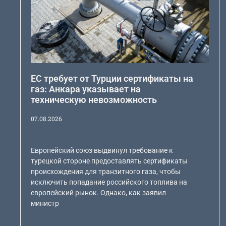
ЕС требует от Турции сертификаты на
газ: Анкара указывает на
техническую невозможность
07.08.2026
Европейский союз выдвинул требование к
турецкой стороне предоставлять сертификаты
происхождения для транзитного газа, чтобы
исключить попадание российского топлива на
европейский рынок. Однако, как заявил
министр