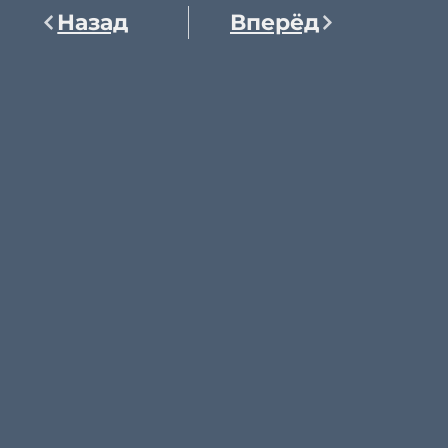
Назад
Вперёд