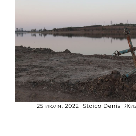
25 июля, 2022
Stoico Denis
Жи