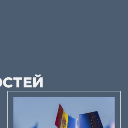
ОСТЕЙ