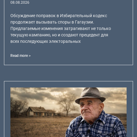
08.08.2026
Обсуждение поправок в Избирательный кодекс
продолжает вызывать споры в Гагаузии.
Предлагаемые изменения затрагивают не только
текущую кампанию, но и создают прецедент для
всех последующих электоральных
Read more >