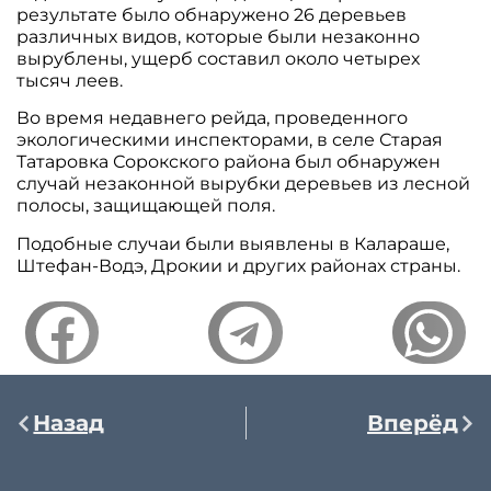
результате было обнаружено 26 деревьев
различных видов, которые были незаконно
вырублены, ущерб составил около четырех
тысяч леев.
Во время недавнего рейда, проведенного
экологическими инспекторами, в селе Старая
Татаровка Сорокского района был обнаружен
случай незаконной вырубки деревьев из лесной
полосы, защищающей поля.
Подобные случаи были выявлены в Калараше,
Штефан-Водэ, Дрокии и других районах страны.
Назад
Вперёд