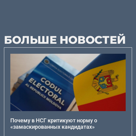
БОЛЬШЕ НОВОСТЕЙ
Почему в НСГ критикуют норму о
«замаскированных кандидатах»