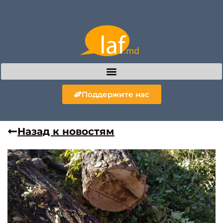
Поддержите нас
Назад к новостям