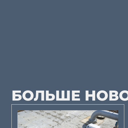
БОЛЬШЕ НОВ