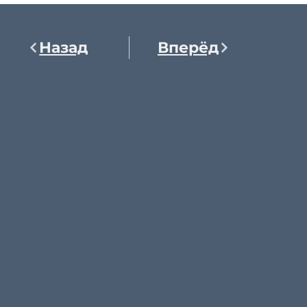
Назад
Вперёд