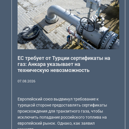
ЕС требует от Турции сертификаты на
газ: Анкара указывает на
техническую невозможность
07.08.2026
Европейский союз выдвинул требование к
турецкой стороне предоставлять сертификаты
происхождения для транзитного газа, чтобы
исключить попадание российского топлива на
европейский рынок. Однако, как заявил