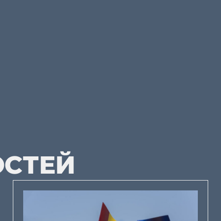
ОСТЕЙ