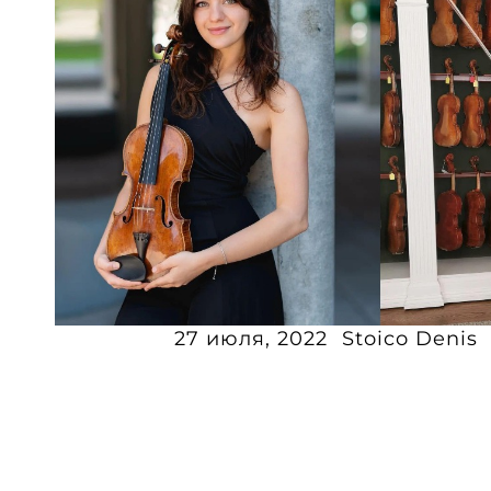
27 июля, 2022
Stoico Denis