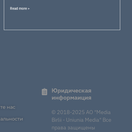
Read more >
Юридическая
информаиция
те нас
© 2018-2025 AO "Media
альности
Birlii - Uniunia Media" Все
права защищены