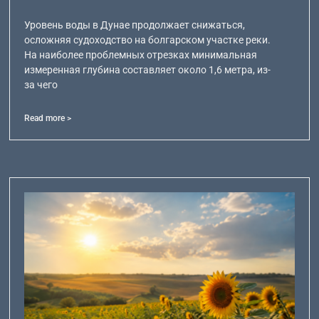
Уровень воды в Дунае продолжает снижаться,
осложняя судоходство на болгарском участке реки.
На наиболее проблемных отрезках минимальная
измеренная глубина составляет около 1,6 метра, из-
за чего
Read more >