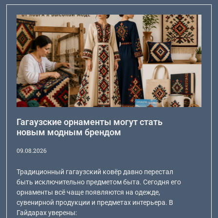
Гагаузские орнаменты могут стать
новым модным брендом
09.08.2026
Традиционный гагаузский ковёр давно перестал
быть исключительно предметом быта. Сегодня его
орнаменты всё чаще появляются на одежде,
сувенирной продукции и предметах интерьера. В
Гайдарах уверены: