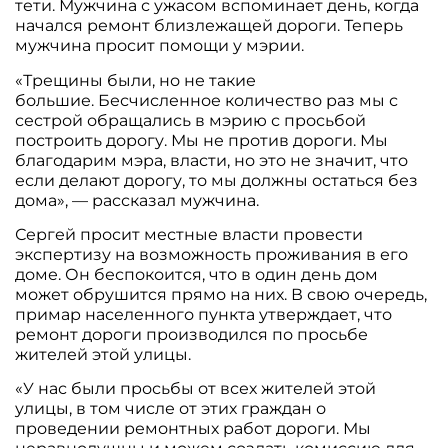
тети. Мужчина с ужасом вспоминает день, когда
начался ремонт близлежащей дороги. Теперь
мужчина просит помощи у мэрии.
«Трещины были, но не такие
большие. Бесчисленное количество раз мы с
сестрой обращались в мэрию с просьбой
построить дорогу. Мы не против дороги. Мы
благодарим мэра, власти, но это не значит, что
если делают дорогу, то мы должны остаться без
дома», — рассказал мужчина.
Сергей просит местные власти провести
экспертизу на возможность проживания в его
доме. Он беспокоится, что в один день дом
может обрушится прямо на них. В свою очередь,
примар населенного пункта утверждает, что
ремонт дороги производился по просьбе
жителей этой улицы.
«У нас были просьбы от всех жителей этой
улицы, в том числе от этих граждан о
проведении ремонтных работ дороги. Мы