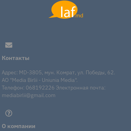
Контакты
Адрес: MD-3805, мун. Комрат, ул. Победы, 62.
AO "Media Birlii - Uniunia Media".
Телефон: 068192226 Электронная почта:
mediabirlii@gmail.com
О компании