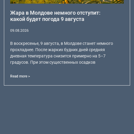
Жара в Молдове немного отступит:
какой будет погода 9 августа
09.08.2026
В воскресенье, 9 августа, в Молдове станет немного
прохладнее. После жарких будних дней средняя
дневная температура снизится примерно на 5–7
градусов. При этом существенных осадков
Read more >