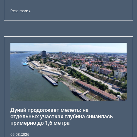
Read more >
Дунай продолжает мелеть: на
отдельных участках глубина снизилась
примерно до 1,6 метра
09.08.2026