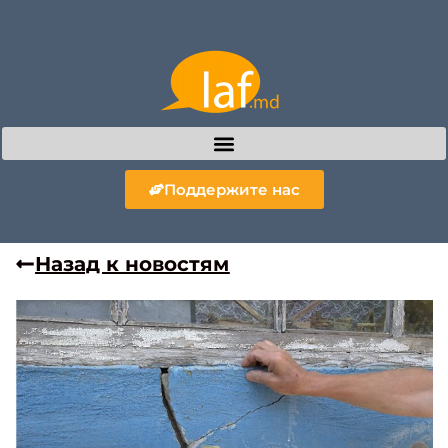
Поддержите нас
Назад к новостям