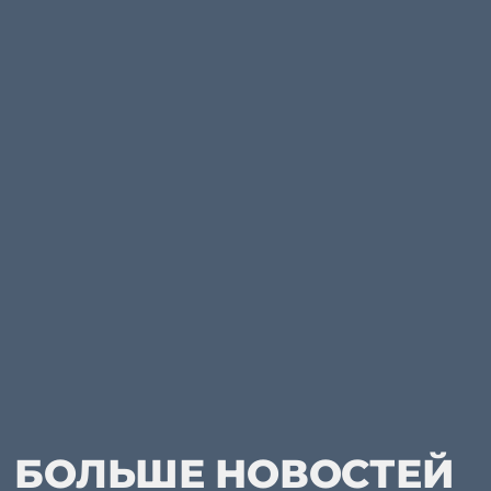
БОЛЬШЕ НОВОСТЕЙ