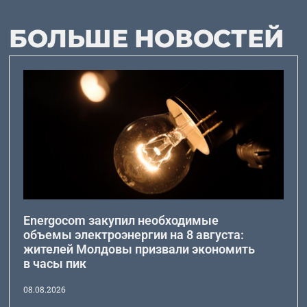
БОЛЬШЕ НОВОСТЕЙ
Energocom закупил необходимые
объемы электроэнергии на 8 августа:
жителей Молдовы призвали экономить
в часы пик
08.08.2026