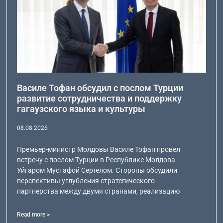
Василе Тофан обсудил с послом Турции
развитие сотрудничества и поддержку
гагаузского языка и культуры
08.08.2026
Премьер-министр Молдовы Василе Тофан провел
встречу с послом Турции в Республике Молдова
Уйгаром Мустафой Сертелом. Стороны обсудили
перспективы углубления стратегического
партнерства между двумя странами, реализацию
Read more >