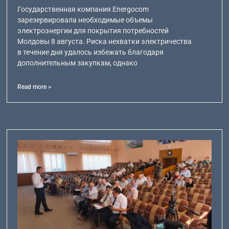
Государственная компания Energocom
зарезервировала необходимые объемы
электроэнергии для покрытия потребностей
Молдовы 8 августа. Риска нехватки электричества
в течение дня удалось избежать благодаря
дополнительным закупкам, однако
Read more >