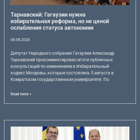
Тарнавский: Гагаузии нужна
избирательная реформа, но не ценой
ослабления статуса автономии
08.08.2026
Депутат Народного собрания Гагаузии Александр
Тарнавский прокомментировал итоги публичных
консультаций по изменениям в Избирательный
кодекс Молдовы, которые состоялись 5 августа в
Комратском государственном университете. По
Read more >