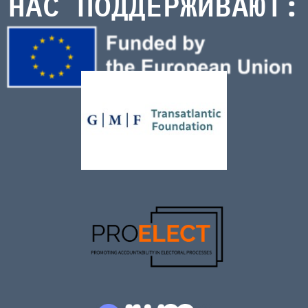
НАС ПОДДЕРЖИВАЮТ: