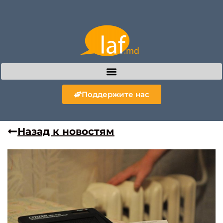
Поддержите нас
Назад к новостям