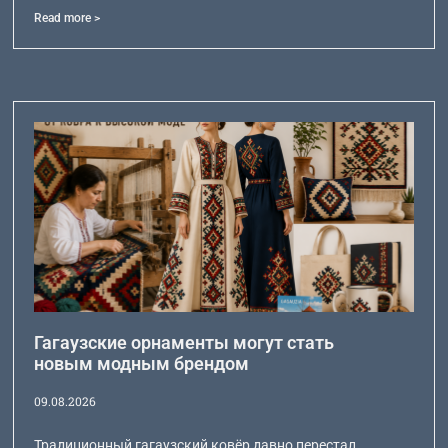
Read more >
Гагаузские орнаменты могут стать
новым модным брендом
09.08.2026
Традиционный гагаузский ковёр давно перестал