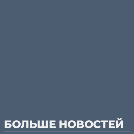
БОЛЬШЕ НОВОСТЕЙ