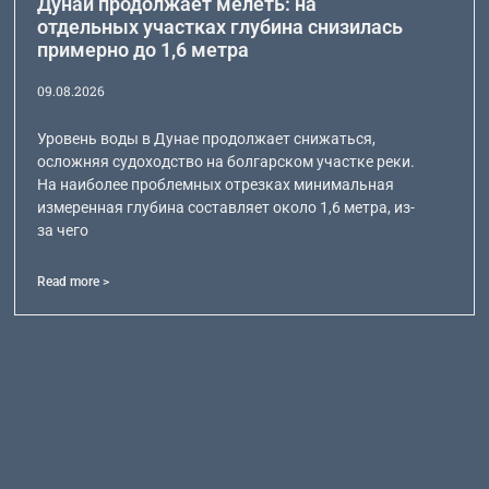
Дунай продолжает мелеть: на
отдельных участках глубина снизилась
примерно до 1,6 метра
09.08.2026
Уровень воды в Дунае продолжает снижаться,
осложняя судоходство на болгарском участке реки.
На наиболее проблемных отрезках минимальная
измеренная глубина составляет около 1,6 метра, из-
за чего
Read more >