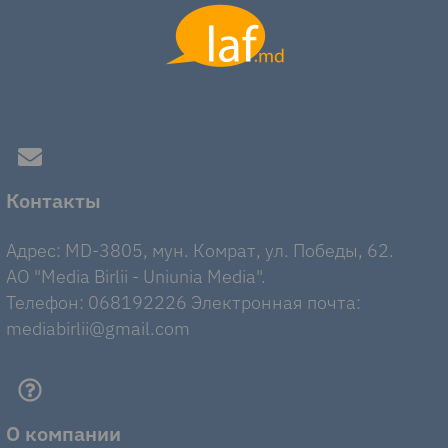
Контакты
Адрес: MD-3805, мун. Комрат, ул. Победы, 62.
AO "Media Birlii - Uniunia Media".
Телефон: 068192226 Электронная почта:
mediabirlii@gmail.com
О компании