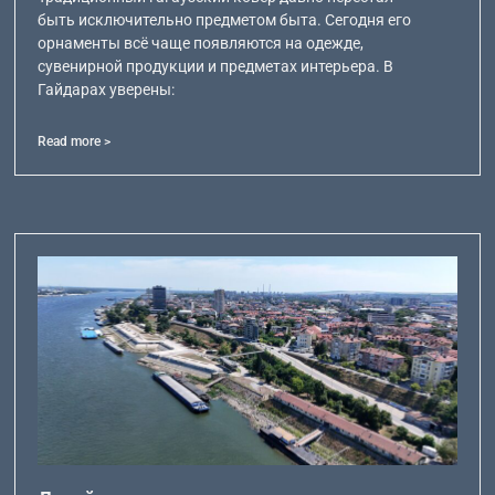
быть исключительно предметом быта. Сегодня его
орнаменты всё чаще появляются на одежде,
сувенирной продукции и предметах интерьера. В
Гайдарах уверены:
Read more >