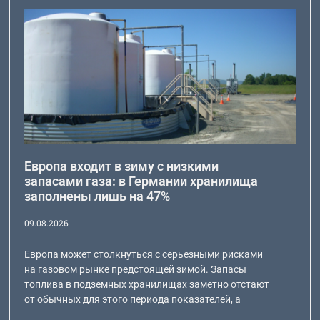
Европа входит в зиму с низкими
запасами газа: в Германии хранилища
заполнены лишь на 47%
09.08.2026
Европа может столкнуться с серьезными рисками
на газовом рынке предстоящей зимой. Запасы
топлива в подземных хранилищах заметно отстают
от обычных для этого периода показателей, а