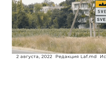
2 августа, 2022
Редакция Laf.md
Ис