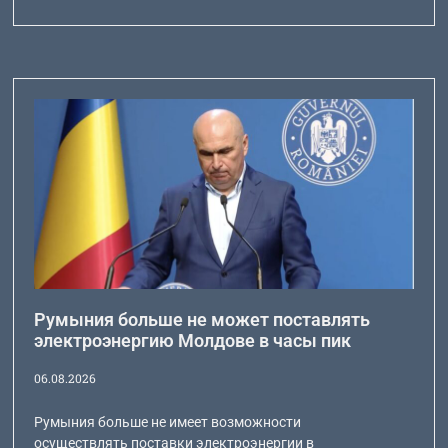
Румыния больше не может поставлять
электроэнергию Молдове в часы пик
06.08.2026
Румыния больше не имеет возможности
осуществлять поставки электроэнергии в