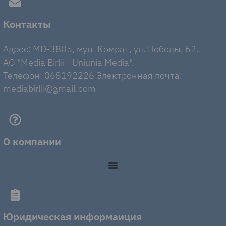
Контакты
Адрес: MD-3805, мун. Комрат, ул. Победы, 62.
AO "Media Birlii - Uniunia Media".
Телефон: 068192226 Электронная почта:
mediabirlii@gmail.com
О компании
Юридическая информаиция