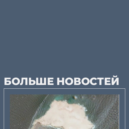
БОЛЬШЕ НОВОСТЕЙ