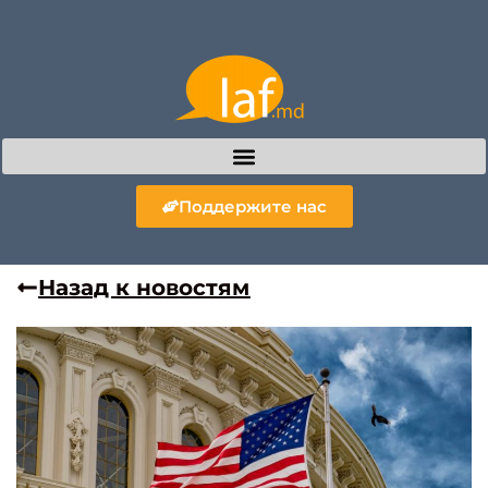
Поддержите нас
Назад к новостям