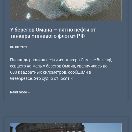
У берегов Омана — пятно нефти от
танкера «теневого флота» РФ
06.08.2026
Площадь разлива нефти из танкера Caroline Bezengi,
севшего на мель у берегов Омана, увеличилась до
600 квадратных километров, сообщили в
Greenpeace. Это судно относят к
Read more >