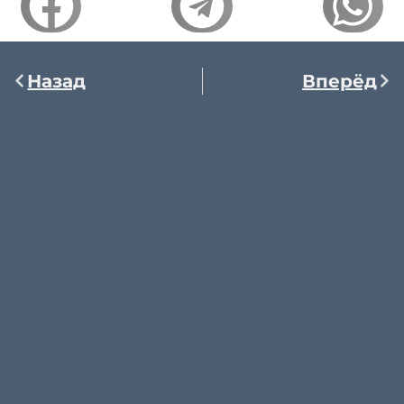
Назад
Вперёд