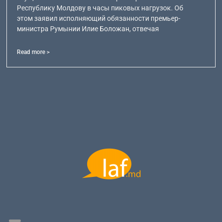
Республику Молдову в часы пиковых нагрузок. Об
этом заявил исполняющий обязанности премьер-
министра Румынии Илие Боложан, отвечая
Read more >