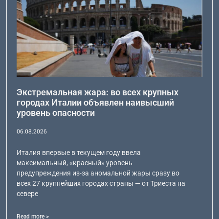
Экстремальная жара: во всех крупных
городах Италии объявлен наивысший
уровень опасности
06.08.2026
Италия впервые в текущем году ввела
максимальный, «красный» уровень
предупреждения из-за аномальной жары сразу во
всех 27 крупнейших городах страны — от Триеста на
севере
Read more >