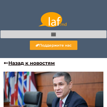
Поддержите нас
Назад к новостям