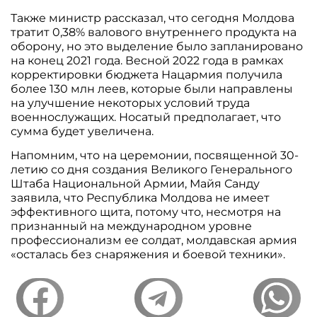
Также министр рассказал, что сегодня Молдова
тратит 0,38% валового внутреннего продукта на
оборону, но это выделение было запланировано
на конец 2021 года. Весной 2022 года в рамках
корректировки бюджета Нацармия получила
более 130 млн леев, которые были направлены ​​
на улучшение некоторых условий труда
военнослужащих. Носатый предполагает, что
сумма будет увеличена.
Напомним, что на церемонии, посвященной 30-
летию со дня создания Великого Генерального
Штаба Национальной Армии, Майя Санду
заявила, что Республика Молдова не имеет
эффективного щита, потому что, несмотря на
признанный на международном уровне
профессионализм ее солдат, молдавская армия
«осталась без снаряжения и боевой техники».