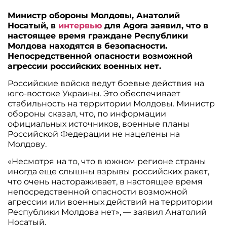
Министр обороны Молдовы, Анатолий
Носатый, в
интервью
для Agora заявил, что в
настоящее время граждане Республики
Молдова находятся в безопасности.
Непосредственной опасности возможной
агрессии российских военных нет.
Российские войска ведут боевые действия на
юго-востоке Украины. Это обеспечивает
стабильность на территории Молдовы. Министр
обороны сказал, что, по информации
официальных источников, военные планы
Российской Федерации не нацелены на
Молдову.
«Несмотря на то, что в южном регионе страны
иногда еще слышны взрывы российских ракет,
что очень настораживает, в настоящее время
непосредственной опасности возможной
агрессии или военных действий на территории
Республики Молдова нет», — заявил Анатолий
Носатый.