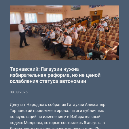
Тарнавский: Гагаузии нужна
избирательная реформа, но не ценой
ослабления статуса автономии
08.08.2026
Депутат Народного собрания Гагаузии Александр
Тарнавский прокомментировал итоги публичных
консультаций по изменениям в Избирательный
кодекс Молдовы, которые состоялись 5 августа в
Комратском государственном университете. По