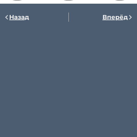
Назад
Вперёд