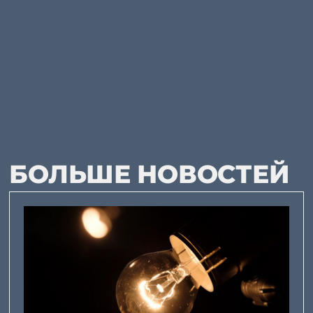
БОЛЬШЕ НОВОСТЕЙ