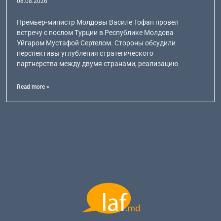
08.08.2026
Премьер-министр Молдовы Василе Тофан провел
встречу с послом Турции в Республике Молдова
Уйгаром Мустафой Сертелом. Стороны обсудили
перспективы углубления стратегического
партнерства между двумя странами, реализацию
Read more >