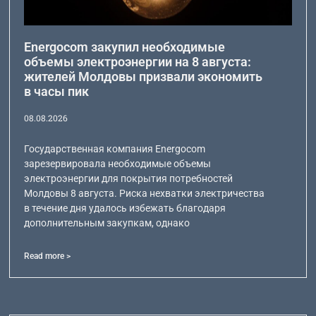
Energocom закупил необходимые
объемы электроэнергии на 8 августа:
жителей Молдовы призвали экономить
в часы пик
08.08.2026
Государственная компания Energocom
зарезервировала необходимые объемы
электроэнергии для покрытия потребностей
Молдовы 8 августа. Риска нехватки электричества
в течение дня удалось избежать благодаря
дополнительным закупкам, однако
Read more >