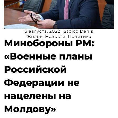
3 августа, 2022
Stoico Denis
Жизнь
,
Новости
,
Политика
Минобороны РМ:
«Военные планы
Российской
Федерации не
нацелены на
Молдову»