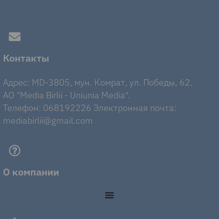
Контакты
Адрес: MD-3805, мун. Комрат, ул. Победы, 62.
AO "Media Birlii - Uniunia Media".
Телефон: 068192226 Электронная почта:
mediabirlii@gmail.com
О компании