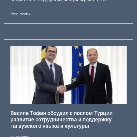
Read more >
Василе Тофан обсудил с послом Турции
развитие сотрудничества и поддержку
гагаузского языка и культуры