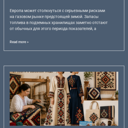
Европа может столкнуться с серьезными рисками
на газовом рынке предстоящей зимой. Запасы
топлива в подземных хранилищах заметно отстают
от обычных для этого периода показателей, а
Read more >