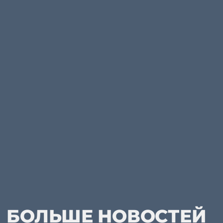
БОЛЬШЕ НОВОСТЕЙ