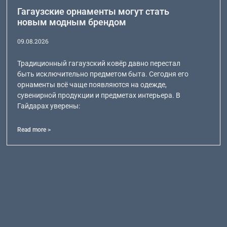
Гагаузские орнаменты могут стать
новым модным брендом
09.08.2026
Традиционный гагаузский ковёр давно перестал
быть исключительно предметом быта. Сегодня его
орнаменты всё чаще появляются на одежде,
сувенирной продукции и предметах интерьера. В
Гайдарах уверены:
Read more >