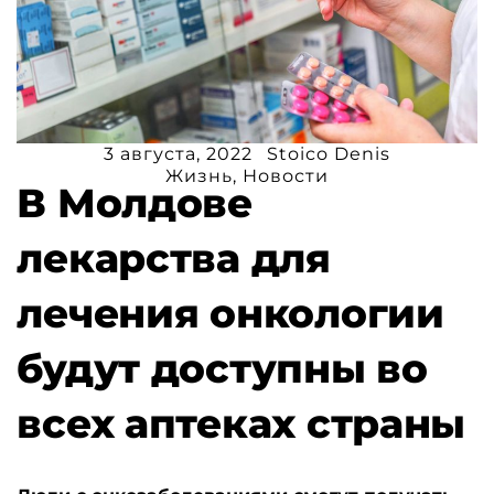
3 августа, 2022
Stoico Denis
Жизнь
,
Новости
В Молдове
лекарства для
лечения онкологии
будут доступны во
всех аптеках страны