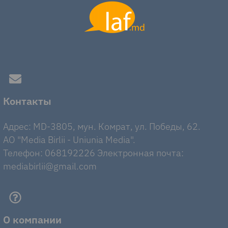
Контакты
Адрес: MD-3805, мун. Комрат, ул. Победы, 62.
AO "Media Birlii - Uniunia Media".
Телефон: 068192226 Электронная почта:
mediabirlii@gmail.com
О компании