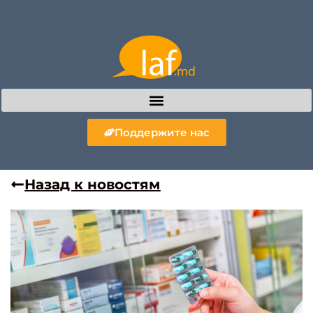
Поддержите нас
Назад к новостям