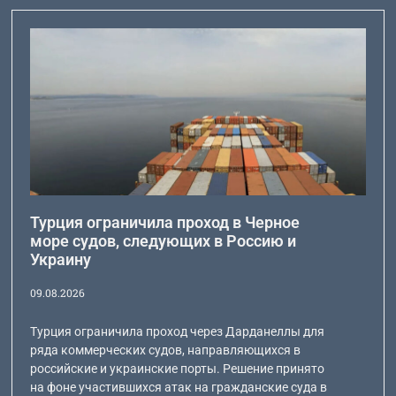
Турция ограничила проход в Черное
море судов, следующих в Россию и
Украину
09.08.2026
Турция ограничила проход через Дарданеллы для
ряда коммерческих судов, направляющихся в
российские и украинские порты. Решение принято
на фоне участившихся атак на гражданские суда в