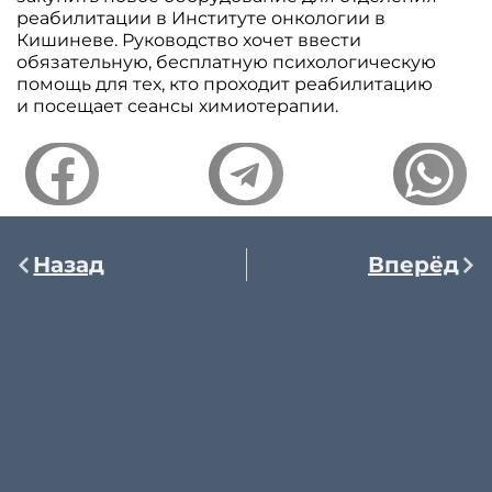
реабилитации в Институте онкологии в
Кишиневе. Руководство хочет ввести
обязательную, бесплатную психологическую
помощь для тех, кто проходит реабилитацию
и посещает сеансы химиотерапии.
Назад
Вперёд