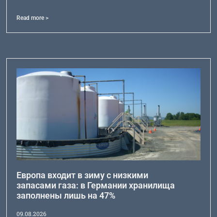
Read more >
Европа входит в зиму с низкими
запасами газа: в Германии хранилища
заполнены лишь на 47%
09.08.2026