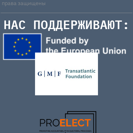
права защищены
НАС ПОДДЕРЖИВАЮТ: