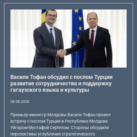
Василе Тофан обсудил с послом Турции
развитие сотрудничества и поддержку
гагаузского языка и культуры
08.08.2026
Премьер-министр Молдовы Василе Тофан провел
встречу с послом Турции в Республике Молдова
Уйгаром Мустафой Сертелом. Стороны обсудили
перспективы углубления стратегического