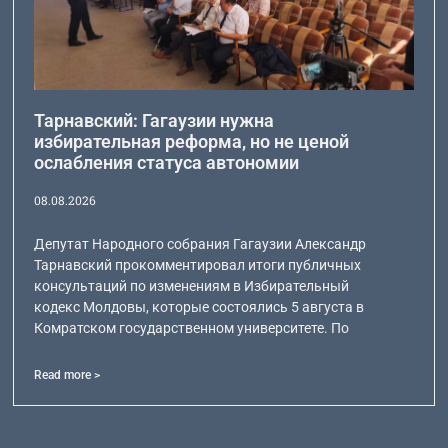
Тарнавский: Гагаузии нужна
избирательная реформа, но не ценой
ослабления статуса автономии
08.08.2026
Депутат Народного собрания Гагаузии Александр
Тарнавский прокомментировал итоги публичных
консультаций по изменениям в Избирательный
кодекс Молдовы, которые состоялись 5 августа в
Комратском государственном университете. По
Read more >