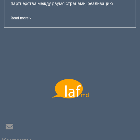
партнерства между двумя странами, реализацию
Read more >