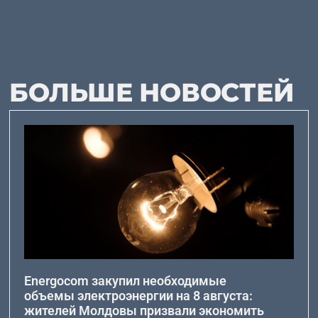
БОЛЬШЕ НОВОСТЕЙ
Energocom закупил необходимые
объемы электроэнергии на 8 августа:
жителей Молдовы призвали экономить