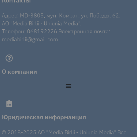
Контакты
Адрес: MD-3805, мун. Комрат, ул. Победы, 62.
AO "Media Birlii - Uniunia Media".
Телефон: 068192226 Электронная почта:
mediabirlii@gmail.com
О компании
Юридическая информаиция
© 2018-2025 AO "Media Birlii - Uniunia Media" Все