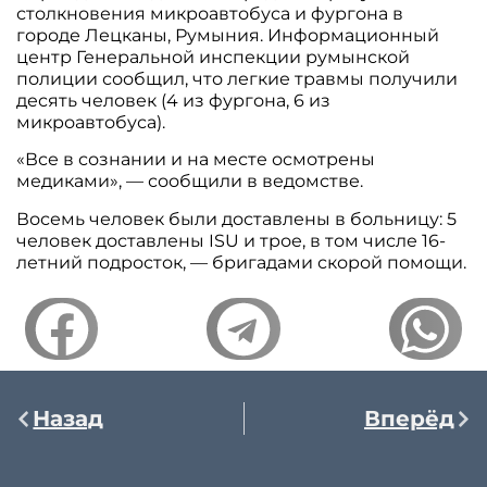
столкновения микроавтобуса и фургона в
городе Лецканы, Румыния. Информационный
центр Генеральной инспекции румынской
полиции сообщил, что легкие травмы получили
десять человек (4 из фургона, 6 из
микроавтобуса).
«Все в сознании и на месте осмотрены
медиками», — сообщили в ведомстве.
Восемь человек были доставлены в больницу: 5
человек доставлены ISU и трое, в том числе 16-
летний подросток, — бригадами скорой помощи.
Назад
Вперёд