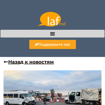
Поддержите нас
Назад к новостям