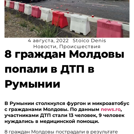
4 августа, 2022
Stoico Denis
Новости
,
Происшествия
8 граждан Молдовы
попали в ДТП в
Румынии
В Румынии столкнулся фургон и микроавтобус
с гражданами Молдовы. По данным
news.ro
,
участниками ДТП стали 13 человек, 9 человек
нуждались в медицинской помощи.
8 граждан Молдовы пострадали в результате