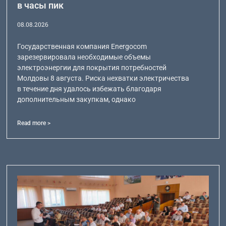
в часы пик
08.08.2026
Государственная компания Energocom
зарезервировала необходимые объемы
электроэнергии для покрытия потребностей
Молдовы 8 августа. Риска нехватки электричества
в течение дня удалось избежать благодаря
дополнительным закупкам, однако
Read more >