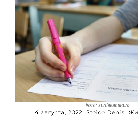
Фото: stirilekanald.ro
4 августа, 2022
Stoico Denis
Жи