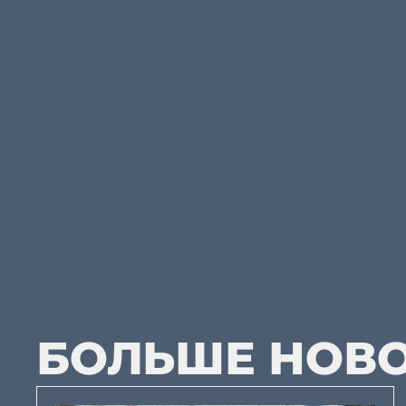
БОЛЬШЕ НОВ