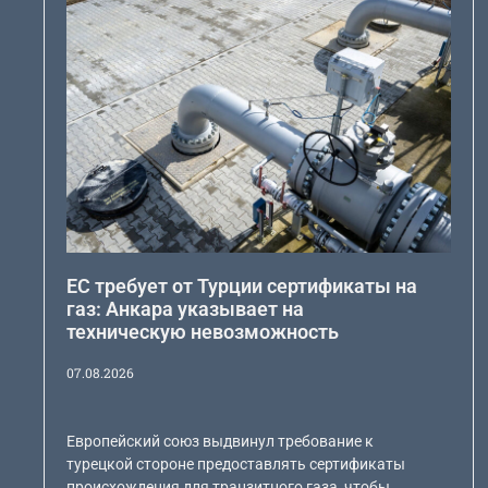
ЕС требует от Турции сертификаты на
газ: Анкара указывает на
техническую невозможность
07.08.2026
Европейский союз выдвинул требование к
турецкой стороне предоставлять сертификаты
происхождения для транзитного газа, чтобы