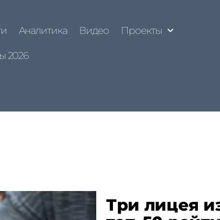
ти
Аналитика
Видео
Проекты
ы 2026
Три лицея и