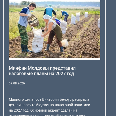
Минфин Молдовы представил
налоговые планы на 2027 год
07.08.2026
Министр финансов Виктория Белоус раскрыла
детали проекта бюджетно-налоговой политики
на 2027 год. Основной акцент сделан на
выравнивании налоговых обязательств для