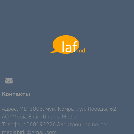
Контакты
Адрес: MD-3805, мун. Комрат, ул. Победы, 62.
AO "Media Birlii - Uniunia Media".
Телефон: 068192226 Электронная почта:
mediabirlii@gmail.com