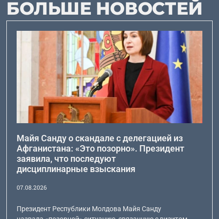
БОЛЬШЕ НОВОСТЕЙ
Майя Санду о скандале с делегацией из
Афганистана: «Это позорно». Президент
заявила, что последуют
дисциплинарные взыскания
07.08.2026
Президент Республики Молдова Майя Санду