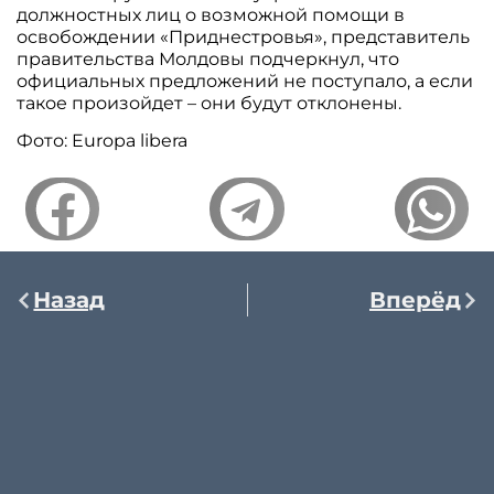
должностных лиц о возможной помощи в
освобождении «Приднестровья», представитель
правительства Молдовы подчеркнул, что
официальных предложений не поступало, а если
такое произойдет – они будут отклонены.
Фото: Europa libera
Назад
Вперёд