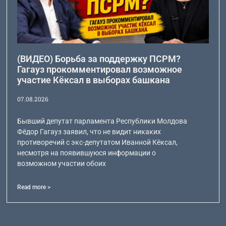
(ВИДЕО) Борьба за поддержку ПСРМ?
Гагауз прокомментировал возможное
участие Кёксал в выборах башкана
07.08.2026
Бывший депутат парламента Республики Молдова
Фёдор Гагауз заявил, что не видит никаких
противоречий с экс-депутатом Иванной Кёксал,
несмотря на появившуюся информации о
возможном участии обоих
Read more >