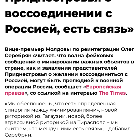
воссоединении с
Россией, есть связь»
Вице-премьер Молдовы по реинтеграции Олег
Серебрян считает, что волна фейковых
сообщений о минировании важных объектов в
стране, как и заявления представителей
Приднестровья о желании воссоединиться с
Россией, могут быть прелюдией к военной
операции России, сообщает «
Европейская
правда
«, со ссылкой на интервью
The Times
.
«Мы обеспокоены, что есть определенная
синергия между «минированиями», новой
риторикой из Гагаузии, новой, более
агрессивной риторикой из Тирасполя – мы
считаем, что между ними есть связь», – добавил
Серебрян.