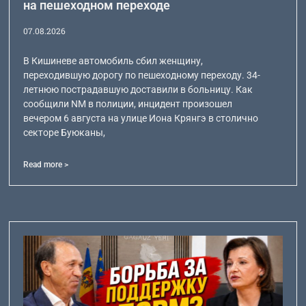
на пешеходном переходе
07.08.2026
В Кишиневе автомобиль сбил женщину,
переходившую дорогу по пешеходному переходу. 34-
летнюю пострадавшую доставили в больницу. Как
сообщили NM в полиции, инцидент произошел
вечером 6 августа на улице Иона Крянгэ в столично
секторе Буюканы,
Read more >