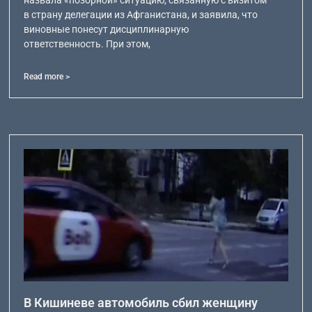
назвала «позорной» ситуацию, связанную с визитом
в страну делегации из Афганистана, и заявила, что
виновные понесут дисциплинарную
ответственность. При этом,
Read more >
В Кишиневе автомобиль сбил женщину