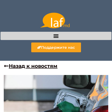
Поддержите нас
Назад к новостям