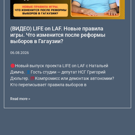
(ВИДЕО) LIFE on LAF. Новые правила
игры. Что изменится после реформы
выборов в Гагаузии?
06.08.2026
Новый выпуск проекта LIFE on LAF с Натальей
Димча.
Гость студии — депутат НСГ Григорий
Дюльгер.
Компромисс или демонтаж автономии?
Кто переписывает правила выборов в
Read more >