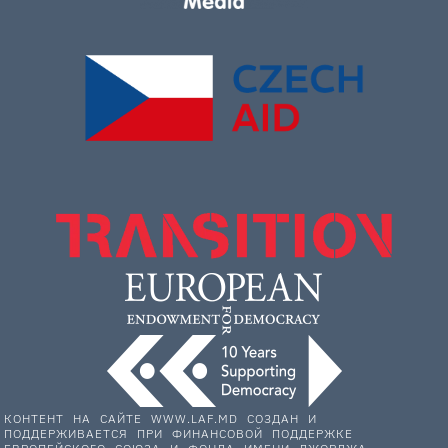
КОНТЕНТ НА САЙТЕ WWW.LAF.MD СОЗДАН И
ПОДДЕРЖИВАЕТСЯ ПРИ ФИНАНСОВОЙ ПОДДЕРЖКЕ