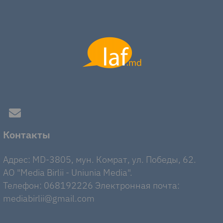
Контакты
Адрес: MD-3805, мун. Комрат, ул. Победы, 62.
AO "Media Birlii - Uniunia Media".
Телефон: 068192226 Электронная почта:
mediabirlii@gmail.com