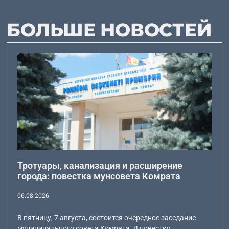
БОЛЬШЕ НОВОСТЕЙ
Тротуары, канализация и расширение
города: повестка мунсовета Комрата
06.08.2026
В пятницу, 7 августа, состоится очередное заседание
муниципального совета Комрата. В повестку