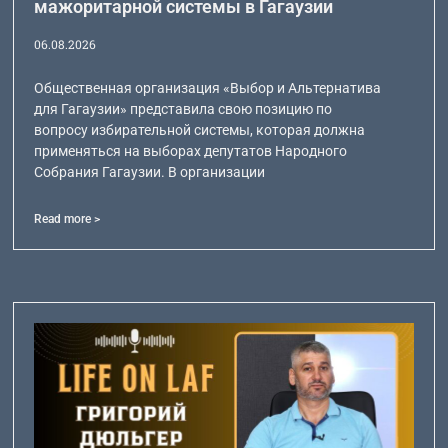
мажоритарной системы в Гагаузии
06.08.2026
Общественная организация «Выбор и Альтернатива
для Гагаузии» представила свою позицию по
вопросу избирательной системы, которая должна
применяться на выборах депутатов Народного
Собрания Гагаузии. В организации
Read more >