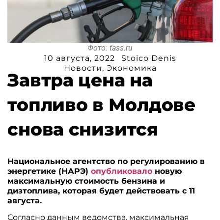
Фото: tass.ru
10 августа, 2022
Stoico Denis
Новости
,
Экономика
Завтра цена на
топливо в Молдове
снова снизится
Национальное агентство по регулированию в
энергетике (НАРЭ)
опубликовало
новую
максимальную стоимость бензина и
дизтоплива, которая будет действовать с 11
августа.
Согласно данным ведомства, максимальная