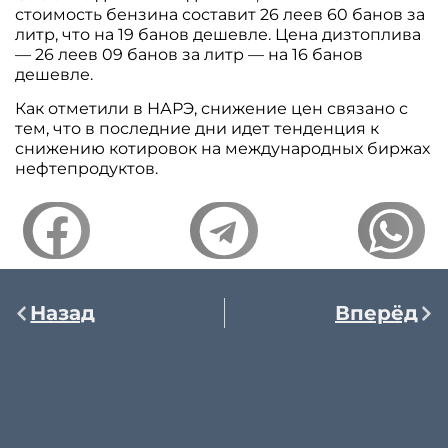
стоимость бензина составит 26 леев 60 банов за
литр, что на 19 банов дешевле. Цена дизтоплива
— 26 леев 09 банов за литр — на 16 банов
дешевле.
Как отметили в НАРЭ, снижение цен связано с
тем, что в последние дни идет тенденция к
снижению котировок на международных биржах
нефтепродуктов.
Назад
Вперёд