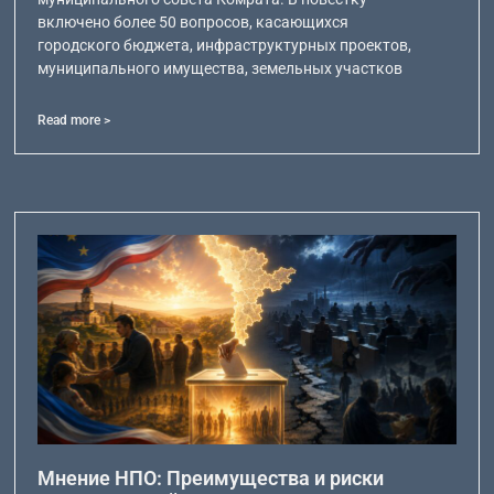
включено более 50 вопросов, касающихся
городского бюджета, инфраструктурных проектов,
муниципального имущества, земельных участков
Read more >
Мнение НПО: Преимущества и риски