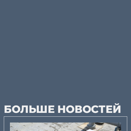
БОЛЬШЕ НОВОСТЕЙ