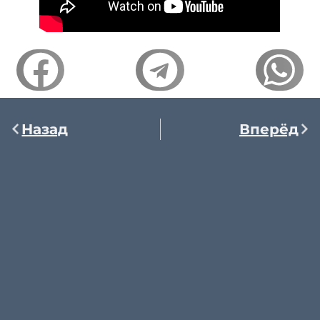
Назад
Вперёд