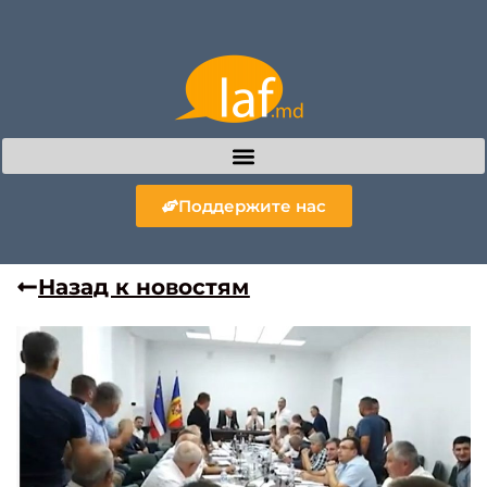
Поддержите нас
Назад к новостям