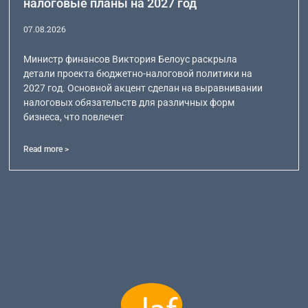
налоговые планы на 2027 год
07.08.2026
Министр финансов Виктория Белоус раскрыла
детали проекта бюджетно-налоговой политики на
2027 год. Основной акцент сделан на выравнивании
налоговых обязательств для различных форм
бизнеса, что повлечет
Read more >