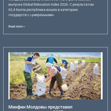
выпуске Global Relocation Index 2026. С результатом
62,4 балла республика вошла в категорию
государств с «умеренными»
Read more >
Минфин Молдовы представил