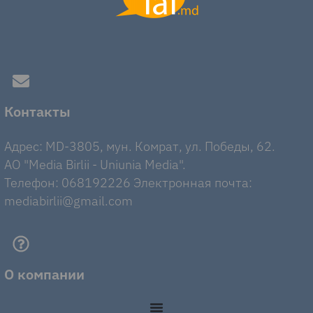
Контакты
Адрес: MD-3805, мун. Комрат, ул. Победы, 62.
AO "Media Birlii - Uniunia Media".
Телефон: 068192226 Электронная почта:
mediabirlii@gmail.com
О компании