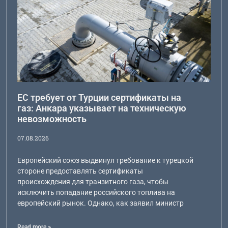
ЕС требует от Турции сертификаты на
газ: Анкара указывает на техническую
невозможность
07.08.2026
Европейский союз выдвинул требование к турецкой
стороне предоставлять сертификаты
происхождения для транзитного газа, чтобы
исключить попадание российского топлива на
европейский рынок. Однако, как заявил министр
Read more >