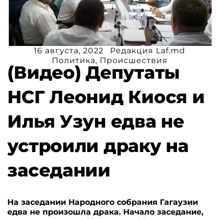
16 августа, 2022
Редакция Laf.md
Политика
,
Происшествия
(Видео) Депутаты
НСГ Леонид Киося и
Илья Узун едва не
устроили драку на
заседании
На заседании Народного собрания Гагаузии
едва не произошла драка. Начало заседание,