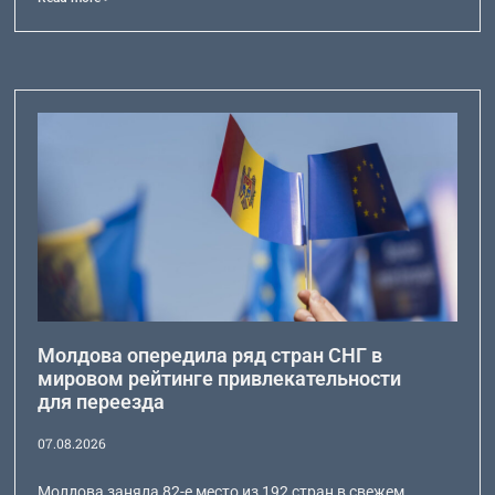
Молдова опередила ряд стран СНГ в
мировом рейтинге привлекательности
для переезда
07.08.2026
Молдова заняла 82-е место из 192 стран в свежем