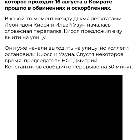
которое проходит 16 августа в Комрате
прошло в обвинениях и оскорблениях.
В какой-то момент между двумя депутатами
Леонидом Киося и Ильей Узун началась
словесная перепалка. Киося предложил ему
выйти на улицу.
Они уже начали выходить на улицу, но коллеги
остановили Киося и Узуна. Спустя некоторое
время, председатель НСГ Дмитрий
Константинов сообщил о перерыве на 30 минут.