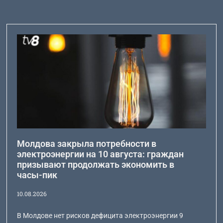
Молдова закрыла потребности в
электроэнергии на 10 августа: граждан
призывают продолжать экономить в
часы-пик
10.08.2026
В Молдове нет рисков дефицита электроэнергии 9