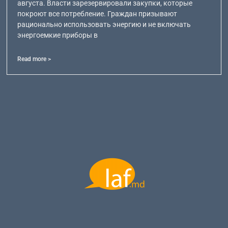
августа. Власти зарезервировали закупки, которые
покроют все потребление. Граждан призывают
рационально использовать энергию и не включать
энергоемкие приборы в
Read more >