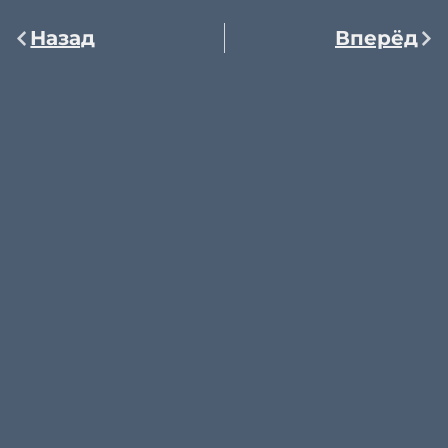
Назад
Вперёд