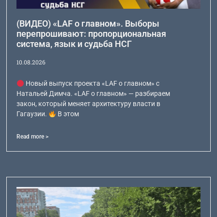
(ВИДЕО) «LAF о главном». Выборы
перепрошивают: пропорциональная
система, язык и судьба НСГ
10.08.2026
Новый выпуск проекта «LAF о главном» с
Натальей Димча. «LAF о главном» — разбираем
закон, который меняет архитектуру власти в
Гагаузии.
В этом
Read more >