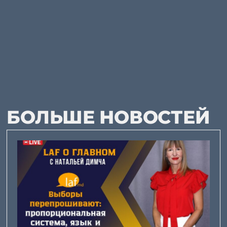
БОЛЬШЕ НОВОСТЕЙ