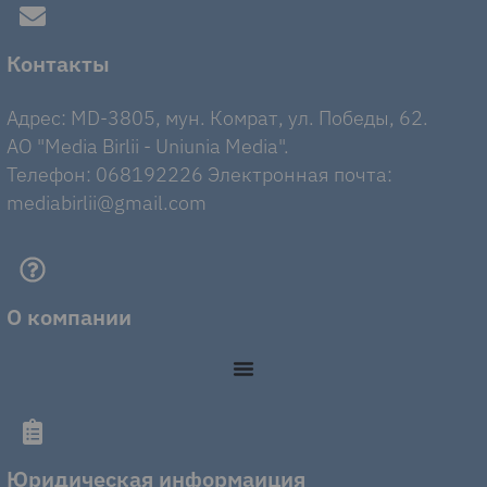
Контакты
Адрес: MD-3805, мун. Комрат, ул. Победы, 62.
AO "Media Birlii - Uniunia Media".
Телефон: 068192226 Электронная почта:
mediabirlii@gmail.com
О компании
Юридическая информаиция