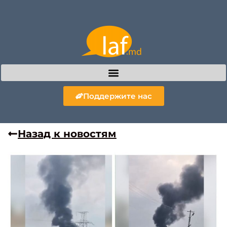
Поддержите нас
Назад к новостям