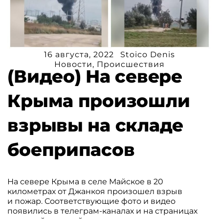
16 августа, 2022
Stoico Denis
Новости
,
Происшествия
(Видео) На севере
Крыма произошли
взрывы на складе
боеприпасов
На севере Крыма в селе Майское в 20
километрах от Джанкоя произошел взрыв
и пожар. Соответствующие фото и видео
появились в телеграм-каналах и на страницах