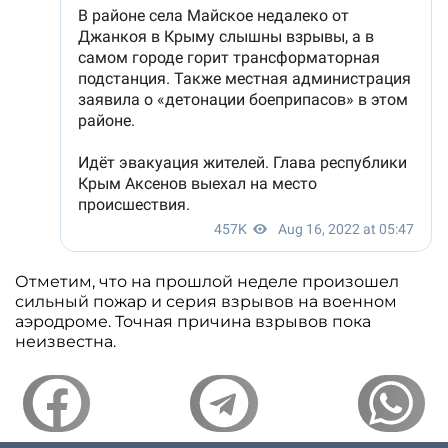
Отметим, что на прошлой неделе произошел
сильный пожар и серия взрывов на военном
аэродроме. Точная причина взрывов пока
неизвестна.