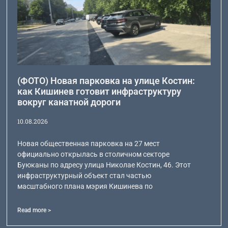
(ФОТО) Новая парковка на улице Костин:
как Кишинев готовит инфраструктуру
вокруг канатной дороги
10.08.2026
Новая общественная парковка на 27 мест
официально открылась в столичном секторе
Буюканы по адресу улица Николае Костин, 46. Этот
инфраструктурный объект стал частью
масштабного плана мэрия Кишинева по
Read more >