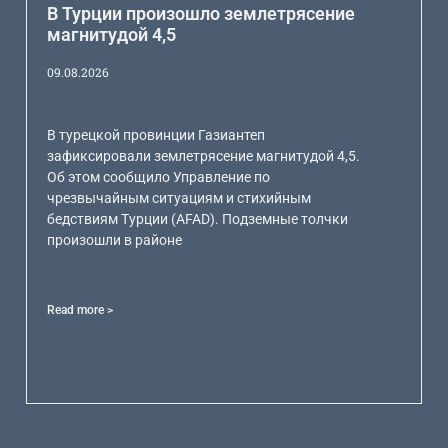
В Турции произошло землетрясение
магнитудой 4,5
09.08.2026
В турецкой провинции Газиантеп
зафиксировали землетрясение магнитудой 4,5.
Об этом сообщило Управление по
чрезвычайным ситуациям и стихийным
бедствиям Турции (AFAD). Подземные толчки
произошли в районе
Read more >