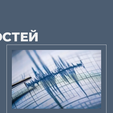
ОСТЕЙ