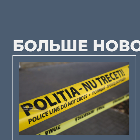
БОЛЬШЕ НОВ