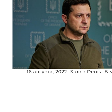
16 августа, 2022
Stoico Denis
В 