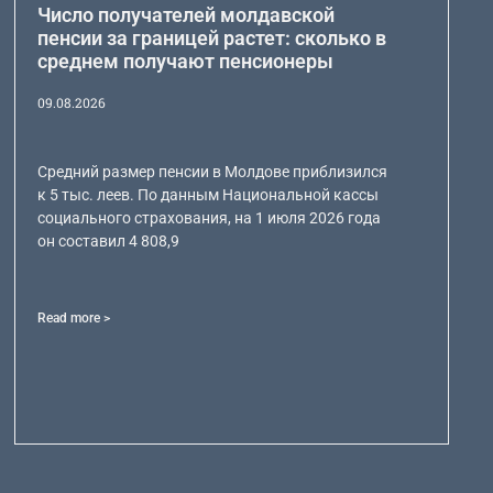
Число получателей молдавской
пенсии за границей растет: сколько в
среднем получают пенсионеры
09.08.2026
Средний размер пенсии в Молдове приблизился
к 5 тыс. леев. По данным Национальной кассы
социального страхования, на 1 июля 2026 года
он составил 4 808,9
Read more >