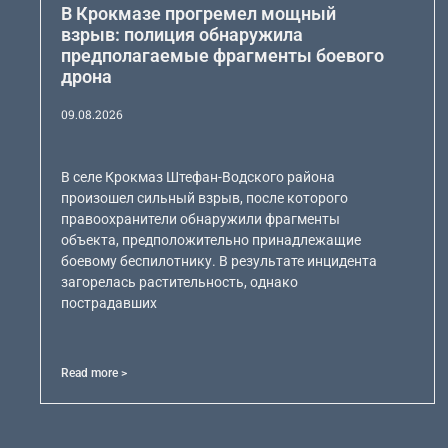
В Крокмазе прогремел мощный
взрыв: полиция обнаружила
предполагаемые фрагменты боевого
дрона
09.08.2026
В селе Крокмаз Штефан-Водского района
произошел сильный взрыв, после которого
правоохранители обнаружили фрагменты
объекта, предположительно принадлежащие
боевому беспилотнику. В результате инцидента
загорелась растительность, однако
пострадавших
Read more >