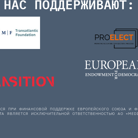
НАС ПОДДЕРЖИВАЮТ:
ЕТСЯ ПРИ ФИНАНСОВОЙ ПОДДЕРЖКЕ ЕВРОПЕЙСКОГО СОЮЗА И
ТА ЯВЛЯЕТСЯ ИСКЛЮЧИТЕЛЬНОЙ ОТВЕТСТВЕННОСТЬЮ АО «MEDI