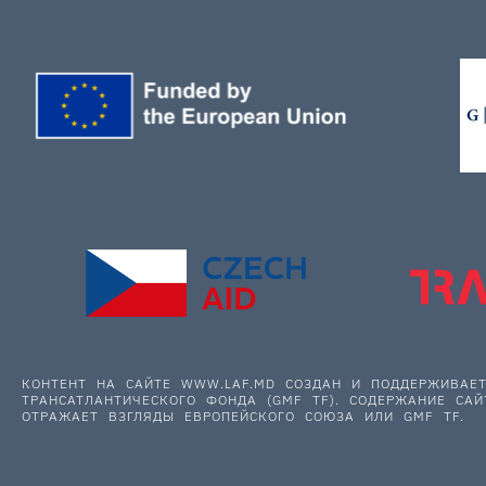
КОНТЕНТ НА САЙТЕ WWW.LAF.MD СОЗДАН И ПОДДЕРЖИВА
ТРАНСАТЛАНТИЧЕСКОГО ФОНДА (GMF TF). СОДЕРЖАНИЕ САЙ
ОТРАЖАЕТ ВЗГЛЯДЫ ЕВРОПЕЙСКОГО СОЮЗА ИЛИ GMF TF.