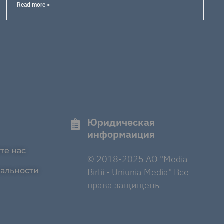
Read more >
Юридическая
информаиция
те нас
© 2018-2025 AO "Media
альности
Birlii - Uniunia Media" Все
права защищены