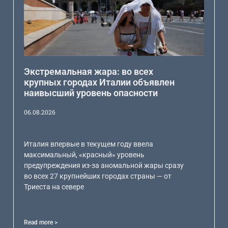
Экстремальная жара: во всех
крупных городах Италии объявлен
наивысший уровень опасности
06.08.2026
Италия впервые в текущем году ввела
максимальный, «красный» уровень
предупреждения из-за аномальной жары сразу
во всех 27 крупнейших городах страны — от
Триеста на севере
Read more >