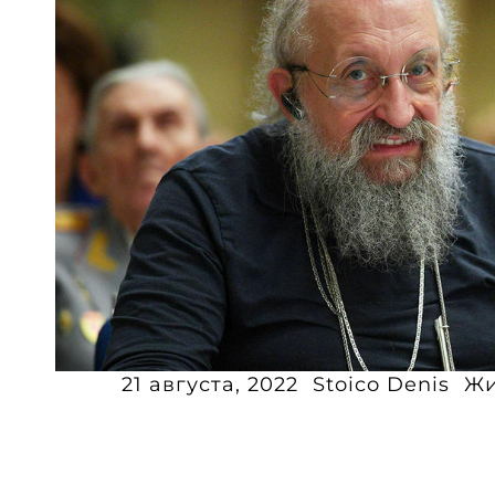
21 августа, 2022
Stoico Denis
Жи