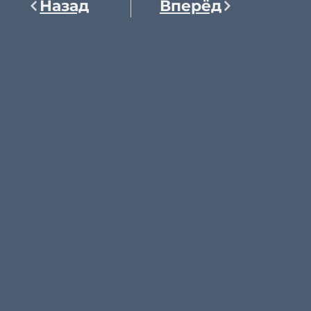
Назад
Вперёд