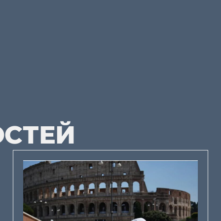
ОСТЕЙ