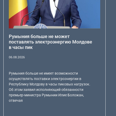
Румыния больше не может
поставлять электроэнергию Молдове
в часы пик
06.08.2026
Румыния больше не имеет возможности
осуществлять поставки электроэнергии в
Республику Молдову в часы пиковых нагрузок.
Об этом заявил исполняющий обязанности
премьер-министра Румынии Илие Боложан,
отвечая