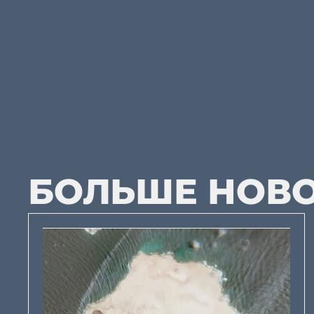
БОЛЬШЕ НОВ