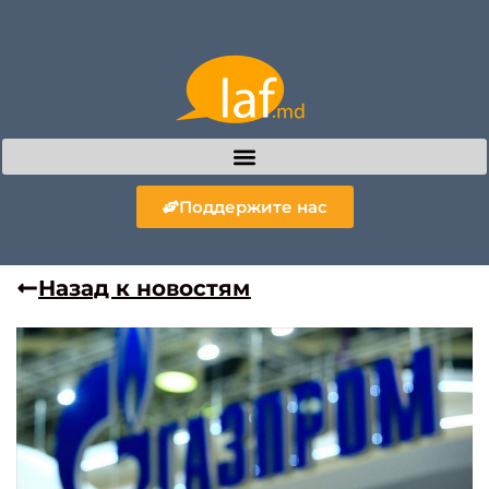
Поддержите нас
Назад к новостям