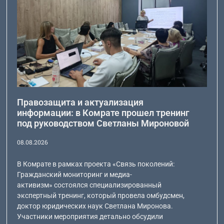
Правозащита и актуализация
информации: в Комрате прошел тренинг
под руководством Светланы Мироновой
08.08.2026
В Комрате в рамках проекта «Связь поколений:
Гражданский мониторинг и медиа-
активизм» состоялся специализированный
экспертный тренинг, который провела омбудсмен,
доктор юридических наук Светлана Миронова.
Участники мероприятия детально обсудили