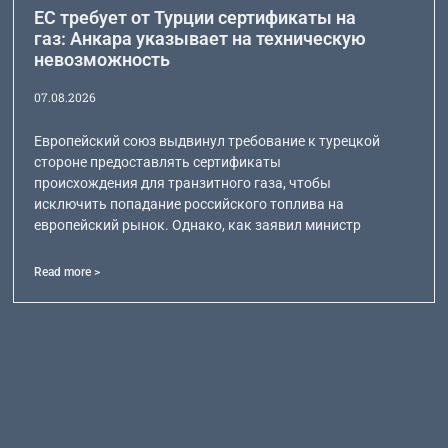
ЕС требует от Турции сертификаты на
газ: Анкара указывает на техническую
невозможность
07.08.2026
Европейский союз выдвинул требование к турецкой
стороне предоставлять сертификаты
происхождения для транзитного газа, чтобы
исключить попадание российского топлива на
европейский рынок. Однако, как заявил министр
Read more >