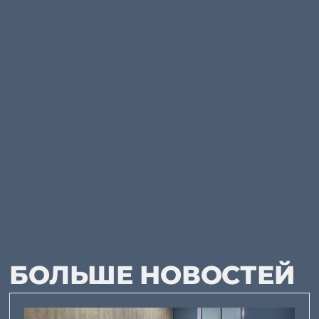
БОЛЬШЕ НОВОСТЕЙ