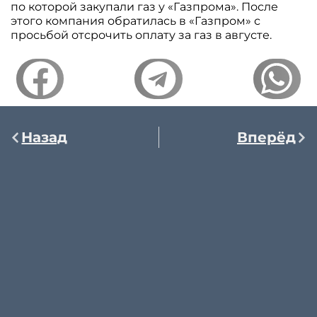
по которой закупали газ у «Газпрома». После
этого компания обратилась в «Газпром» с
просьбой отсрочить оплату за газ в августе.
Назад
Вперёд