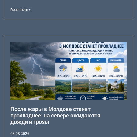
Read more >
После жары в Молдове станет
прохладнее: на севере ожидаются
дожди и грозы
08.08.2026