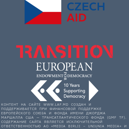
КОНТЕНТ НА САЙТЕ WWW.LAF.MD СОЗДАН И
ПОДДЕРЖИВАЕТСЯ ПРИ ФИНАНСОВОЙ ПОДДЕРЖКЕ
ЕВРОПЕЙСКОГО СОЮЗА И ФОНДА ИМЕНИ ДЖОРДЖА
МАРШАЛЛА США — ТРАНСАТЛАНТИЧЕСКОГО ФОНДА (GMF TF).
СОДЕРЖАНИЕ САЙТА ЯВЛЯЕТСЯ ИСКЛЮЧИТЕЛЬНОЙ
ОТВЕТСТВЕННОСТЬЮ АО «MEDIA BIRLII – UNIUNIA MEDIA» И