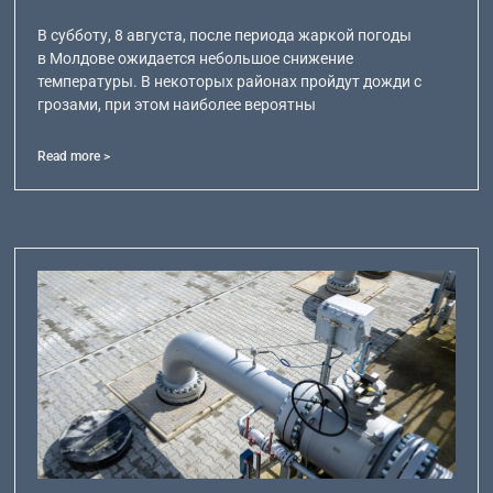
В субботу, 8 августа, после периода жаркой погоды
в Молдове ожидается небольшое снижение
температуры. В некоторых районах пройдут дожди с
грозами, при этом наиболее вероятны
Read more >