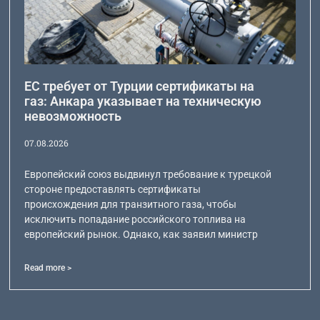
ЕС требует от Турции сертификаты на
газ: Анкара указывает на техническую
невозможность
07.08.2026
Европейский союз выдвинул требование к турецкой
стороне предоставлять сертификаты
происхождения для транзитного газа, чтобы
исключить попадание российского топлива на
европейский рынок. Однако, как заявил министр
Read more >