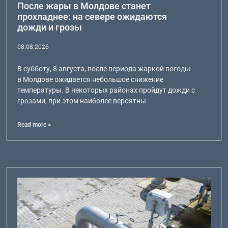
После жары в Молдове станет
прохладнее: на севере ожидаются
дожди и грозы
08.08.2026
В субботу, 8 августа, после периода жаркой погоды
в Молдове ожидается небольшое снижение
температуры. В некоторых районах пройдут дожди с
грозами, при этом наиболее вероятны
Read more >