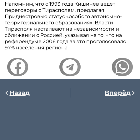
Напомним, что с 1993 года Кишинев ведет
переговоры с Тирасполем, предлагая
Приднестровью статус «особого автономно-
территориального образования». Власти
Тирасполя настаивают на независимости и
сближении с Россией, указывая на то, что на
референдуме 2006 года за это проголосовало
97% населения региона.
Назад
Вперёд