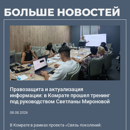
БОЛЬШЕ НОВОСТЕЙ
Правозащита и актуализация
информации: в Комрате прошел тренинг
под руководством Светланы Мироновой
08.08.2026
В Комрате в рамках проекта «Связь поколений: