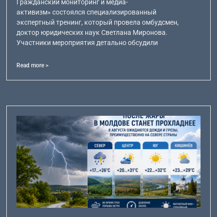
Гражданский мониторинг и медиа-
активизм» состоялся специализированный
экспертный тренинг, который провела омбудсмен,
доктор юридических наук Светлана Миронова.
Участники мероприятия детально обсудили
Read more >