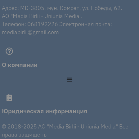
Адрес: MD-3805, мун. Комрат, ул. Победы, 62.
AO "Media Birlii - Uniunia Media".
Телефон: 068192226 Электронная почта:
mediabirlii@gmail.com
О компании
Юридическая информаиция
© 2018-2025 AO "Media Birlii - Uniunia Media" Все
права защищены