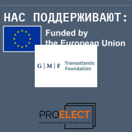
НАС ПОДДЕРЖИВАЮТ: