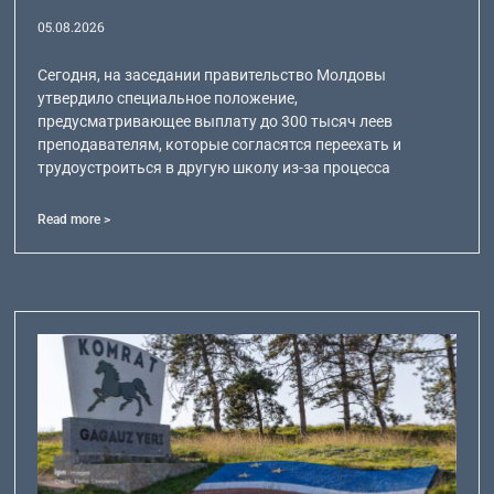
05.08.2026
Сегодня, на заседании правительство Молдовы
утвердило специальное положение,
предусматривающее выплату до 300 тысяч леев
преподавателям, которые согласятся переехать и
трудоустроиться в другую школу из-за процесса
Read more >