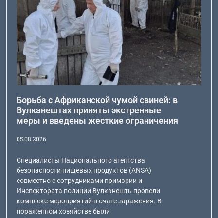
Борьба с Африканской чумой свиней: в
Вулканештах приняты экстренные
меры и введены жесткие ограничения
05.08.2026
Специалисты Национального агентства
безопасности пищевых продуктов (ANSA)
совместно с сотрудниками примэрии и
Инспектората полиции Вулкэнешть провели
комплекс мероприятий в очаге заражения. В
пораженном хозяйстве были