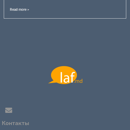
Read more >
Контакты