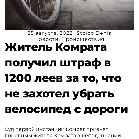
25 августа, 2022
Stoico Denis
Новости
,
Происшествия
Житель Комрата
получил штраф в
1200 леев за то, что
не захотел убрать
велосипед с дороги
Суд первой инстанции Комрат признал
виновным жителя Комрата в неподчинении