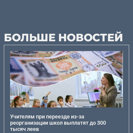
БОЛЬШЕ НОВОСТЕЙ
Учителям при переезде из-за
реорганизации школ выплатят до 300
тысяч леев