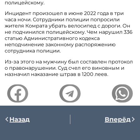
полицейскому.
Инцидент произошел в июне 2022 года в три
часа ночи. Сотрудники полиции попросили
жителя Комрата убрать велосипед с дороги. Он
не подчинился полицейскому. Чем нарушил 336
статью Административного кодекса
неподчинение законному распоряжению
сотрудника полиции.
Из-за этого на мужчину был составлен протокол
о правонарушении. Суд счел его виновным и
назначил наказание штрав в 1200 леев.
Назад
Вперёд