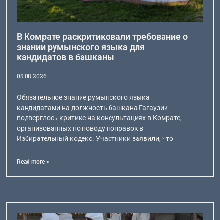
В Комрате раскритиковали требование о
знании румынского языка для
кандидатов в башканы
05.08.2026
Обязательное знание румынского языка
кандидатами на должность башкана Гагаузии
подверглось критике на консультациях в Комрате,
организованных по поводу поправок в
Избирательный кодекс. Участники заявили, что
Read more >