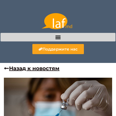
Поддержите нас
Назад к новостям