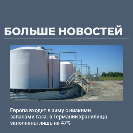
БОЛЬШЕ НОВОСТЕЙ
Европа входит в зиму с низкими
запасами газа: в Германии хранилища
заполнены лишь на 47%