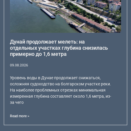
Дунай продолжает мелеть: на
отдельных участках глубина снизилась
примерно до 1,6 метра
09.08.2026
Уровень воды в Дунае продолжает снижаться,
осложняя судоходство на болгарском участке реки.
На наиболее проблемных отрезках минимальная
измеренная глубина составляет около 1,6 метра, из-
за чего
Read more >