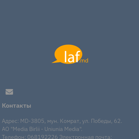
Контакты
Адрес: MD-3805, мун. Комрат, ул. Победы, 62.
AO "Media Birlii - Uniunia Media".
Телефон: 068192226 Электронная почта: