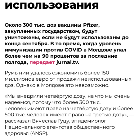
использования
Около 300 тыс. доз вакцины Pfizer,
закупленных государством, будут
уничтожены, если не будут использованы до
конца сентября. В то время, когда уровень
иммунизации против COVID в Молдове упал
более чем на 90 процентов за последние
полгода,
передает
jurnal.tv.
Румынии удалось сэкономить более 150
миллионов евро от продажи неиспользованных
доз. Однако в Молдове это невозможно.
«Мы внедрили четвёртую дозу, на что мы очень
надеемся, потому что более 300 тыс.
человек имеют право на четвёртую дозу и более
500 тыс. человек имеют право на третью дозу», —
рассказал Вячеслав Гуцу, эпидемиолог
Национального агентства общественного
здоровья (ANSP).