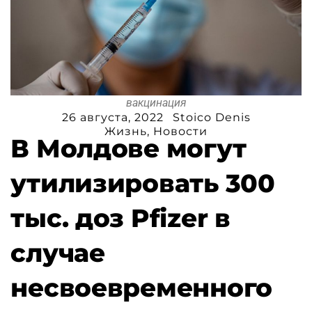
вакцинация
26 августа, 2022
Stoico Denis
Жизнь
,
Новости
В Молдове могут
утилизировать 300
тыс. доз Pfizer в
случае
несвоевременного