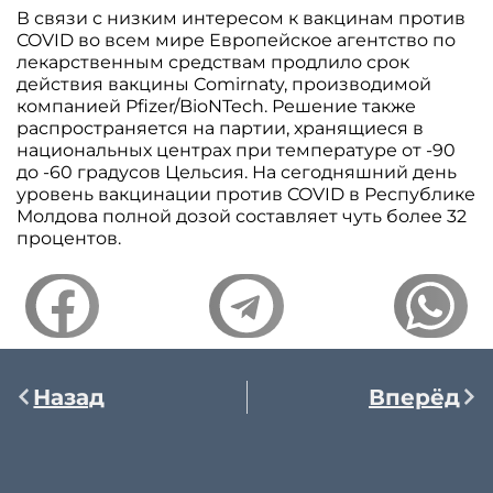
В связи с низким интересом к вакцинам против
COVID во всем мире Европейское агентство по
лекарственным средствам продлило срок
действия вакцины Comirnaty, производимой
компанией Pfizer/BioNTech. Решение также
распространяется на партии, хранящиеся в
национальных центрах при температуре от -90
до -60 градусов Цельсия. На сегодняшний день
уровень вакцинации против COVID в Республике
Молдова полной дозой составляет чуть более 32
процентов.
Назад
Вперёд