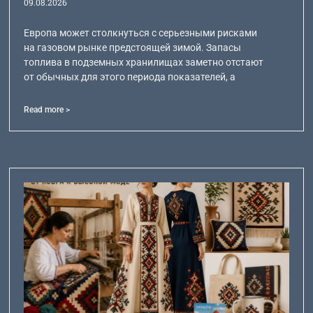
09.08.2026
Европа может столкнуться с серьезными рисками
на газовом рынке предстоящей зимой. Запасы
топлива в подземных хранилищах заметно отстают
от обычных для этого периода показателей, а
Read more >