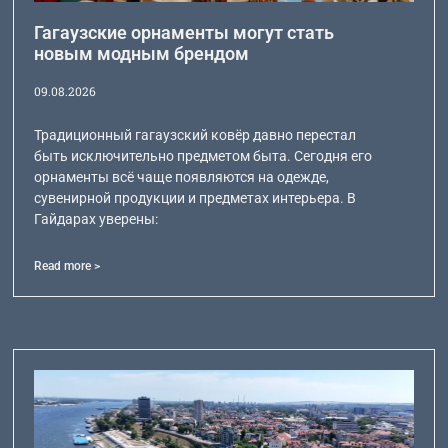
Гагаузские орнаменты могут стать
новым модным брендом
09.08.2026
Традиционный гагаузский ковёр давно перестал
быть исключительно предметом быта. Сегодня его
орнаменты всё чаще появляются на одежде,
сувенирной продукции и предметах интерьера. В
Гайдарах уверены:
Read more >