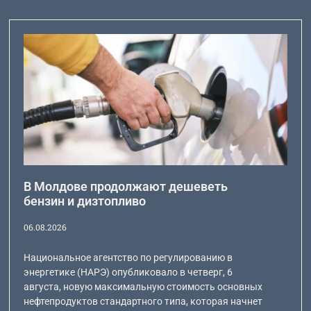
В Молдове продолжают дешеветь
бензин и дизтопливо
06.08.2026
Национальное агентство по регулированию в
энергетике (НАРЭ) опубликовало в четверг, 6
августа, новую максимальную стоимость основных
нефтепродуктов стандартного типа, которая начнет