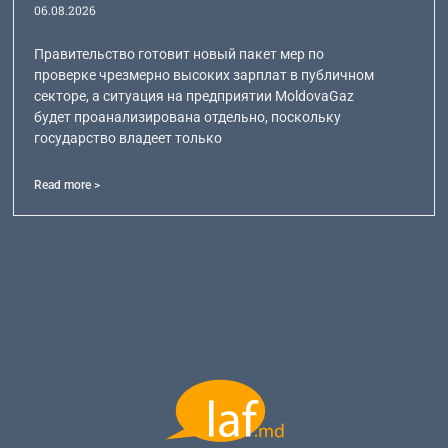
06.08.2026
Правительство готовит новый пакет мер по
проверке чрезмерно высоких зарплат в публичном
секторе, а ситуация на предприятии MoldovaGaz
будет проанализирована отдельно, поскольку
государство владеет только
Read more >