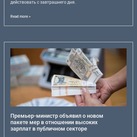
действовать с завтрашнего дня.
Read more >
Премьер-министр объявил о новом
пакете мер в отношении высоких
зарплат в публичном секторе