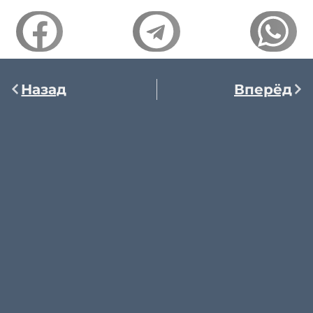
Назад
Вперёд