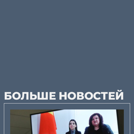
БОЛЬШЕ НОВОСТЕЙ