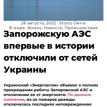
26 августа, 2022
Stoico Denis
В мире
,
Жизнь
,
Новости
,
Происшествия
Запорожскую АЭС
впервые в истории
отключили от сетей
Украины
Украинский «Энергоатом» объявил о полном
прекращении работы Запорожской АЭС и
отключении ее от энергосети.
По данным
компании
, из-за пожаров дважды
отключалась последняя неповрежденная