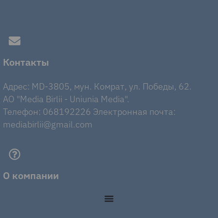
Контакты
Адрес: MD-3805, мун. Комрат, ул. Победы, 62.
AO "Media Birlii - Uniunia Media".
Телефон: 068192226 Электронная почта:
mediabirlii@gmail.com
О компании