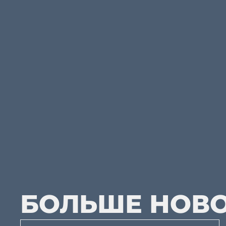
БОЛЬШЕ НОВ