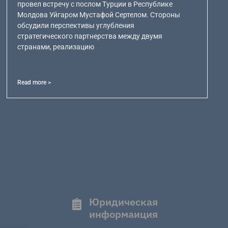
провел встречу с послом Турции в Республике
Молдова Уйгаром Мустафой Сертелом. Стороны
обсудили перспективы углубления
стратегического партнерства между двумя
странами, реализацию
Read more >
Юридическая
информаиция