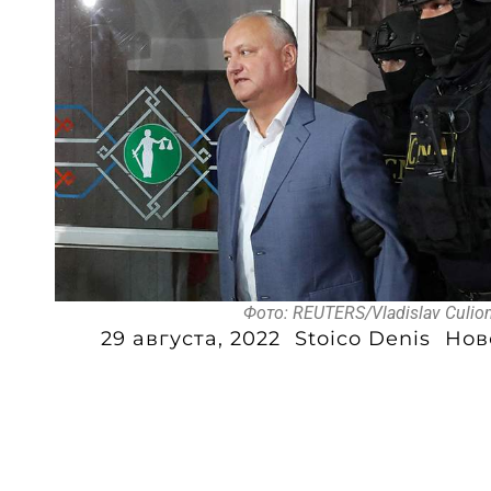
Фото: REUTERS/Vladislav Culi
29 августа, 2022
Stoico Denis
Нов