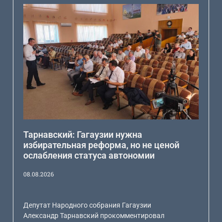
Тарнавский: Гагаузии нужна
избирательная реформа, но не ценой
ослабления статуса автономии
08.08.2026
Депутат Народного собрания Гагаузии
Александр Тарнавский прокомментировал