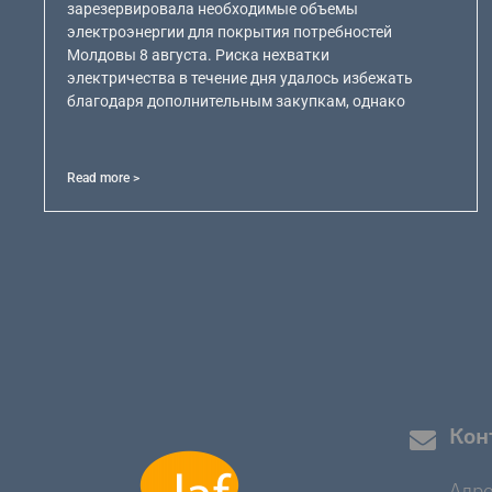
зарезервировала необходимые объемы
электроэнергии для покрытия потребностей
Молдовы 8 августа. Риска нехватки
электричества в течение дня удалось избежать
благодаря дополнительным закупкам, однако
Read more >
Кон
Адре