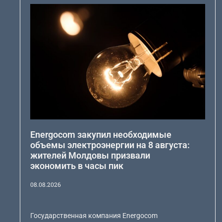
Energocom закупил необходимые
объемы электроэнергии на 8 августа:
жителей Молдовы призвали
экономить в часы пик
08.08.2026
Государственная компания Energocom