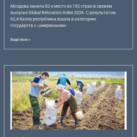
Молдова заняла 82-е место из 192 стран в свежем
выпуске Global Relocation Index 2026. С результатом
62,4 балла республика вошла в категорию
государств с «умеренными»
Read more >