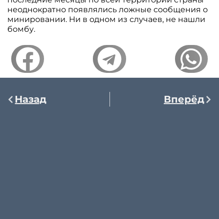
неоднократно появлялись ложные сообщения о
минировании. Ни в одном из случаев, не нашли
бомбу.
Назад
Вперёд