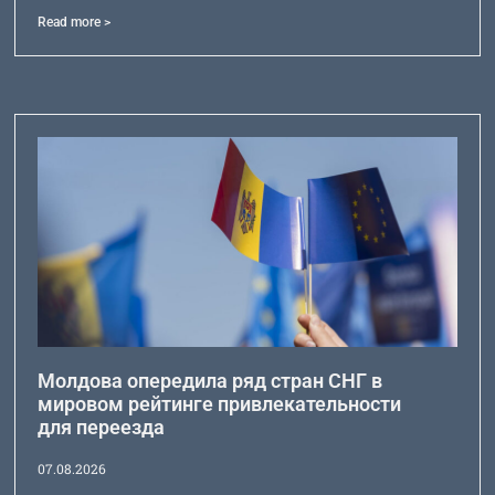
Read more >
Молдова опередила ряд стран СНГ в
мировом рейтинге привлекательности
для переезда
07.08.2026