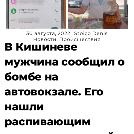
30 августа, 2022
Stoico Denis
Новости
,
Происшествия
В Кишиневе
мужчина сообщил о
бомбе на
автовокзале. Его
нашли
распивающим