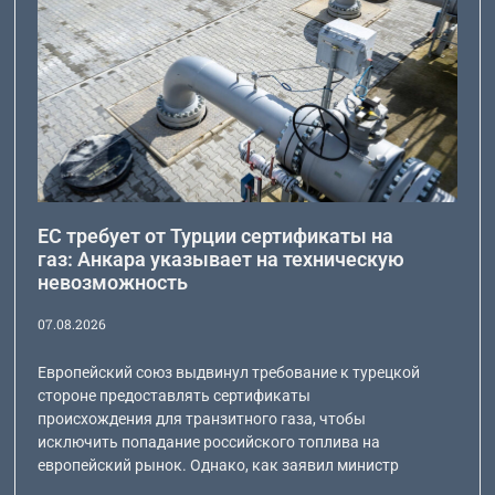
ЕС требует от Турции сертификаты на
газ: Анкара указывает на техническую
невозможность
07.08.2026
Европейский союз выдвинул требование к турецкой
стороне предоставлять сертификаты
происхождения для транзитного газа, чтобы
исключить попадание российского топлива на
европейский рынок. Однако, как заявил министр