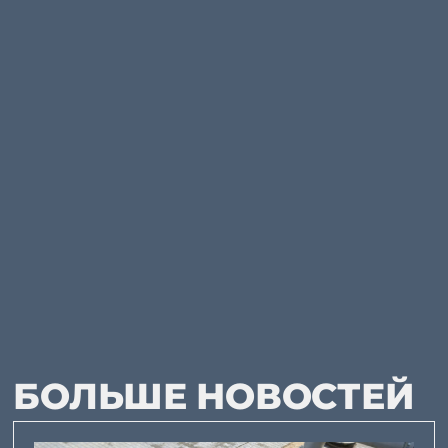
БОЛЬШЕ НОВОСТЕЙ