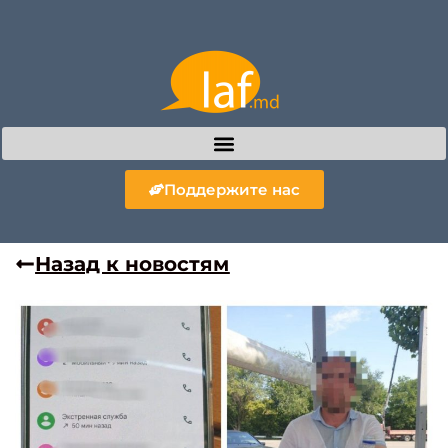
Поддержите нас
Назад к новостям