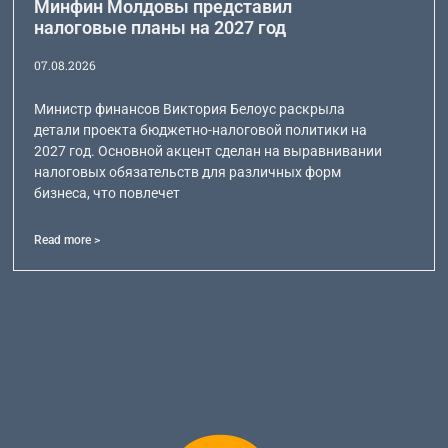
Минфин Молдовы представил
налоговые планы на 2027 год
07.08.2026
Министр финансов Виктория Белоус раскрыла
детали проекта бюджетно-налоговой политики на
2027 год. Основной акцент сделан на выравнивании
налоговых обязательств для различных форм
бизнеса, что повлечет
Read more >