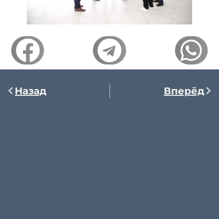
Назад
Вперёд