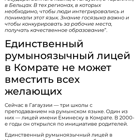
в Бельцах. В тех регионах, в которых
необходимо, чтобы люди интегрировались и
понимали этот язык. Знание госязыка важно и
чтобы конкурировать за рабочие места,
получать качественное образование
”.
Единственный
румыноязычный лицей
в Комрате не может
вместить всех
желающих
Сейчас в Гагаузии — три школы с
преподаванием на румынском языке. Один из
них — лицей имени Еминеску в Комрате. В 2000-
е годы он открылся по инициативе родителей.
Единственный румыноязычный лицей в