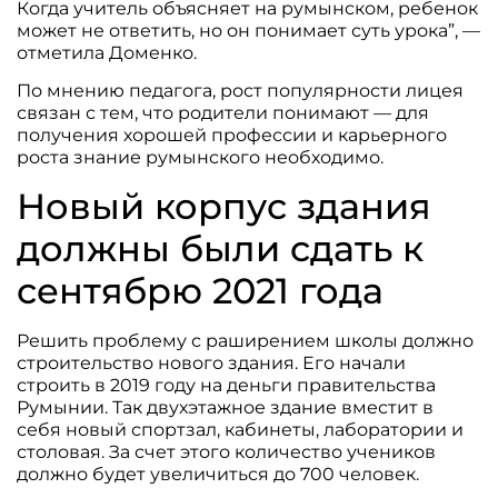
Когда учитель объясняет на румынском, ребенок
может не ответить, но он понимает суть урока”, —
отметила Доменко.
По мнению педагога, рост популярности лицея
связан с тем, что родители понимают — для
получения хорошей профессии и карьерного
роста знание румынского необходимо.
Новый корпус здания
должны были сдать к
сентябрю 2021 года
Решить проблему с раширением школы должно
строительство нового здания. Его начали
строить в 2019 году на деньги правительства
Румынии. Так двухэтажное здание вместит в
себя новый спортзал, кабинеты, лаборатории и
столовая. За счет этого количество учеников
должно будет увеличиться до 700 человек.