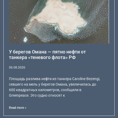
У берегов Омана — пятно нефти от
танкера «теневого флота» РФ
06.08.2026
Площадь разлива нефти из танкера Caroline Bezengi,
севшего на мель у берегов Омана, увеличилась до
600 квадратных километров, сообщили в
Greenpeace. Это судно относят к
Read more >