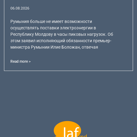
06.08.2026
Румыния больше не имеет возможности
осуществлять поставки электроэнергии в
Республику Молдову в часы пиковых нагрузок. Об
этом заявил исполняющий обязанности премьер-
министра Румынии Илие Боложан, отвечая
Read more >