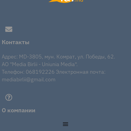
Контакты
Адрес: MD-3805, мун. Комрат, ул. Победы, 62.
AO "Media Birlii - Uniunia Media".
Телефон: 068192226 Электронная почта:
mediabirlii@gmail.com
О компании