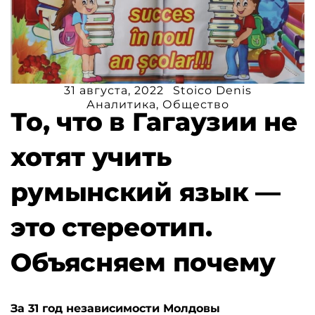
31 августа, 2022
Stoico Denis
Аналитика
,
Общество
То, что в Гагаузии не
хотят учить
румынский язык —
это стереотип.
Объясняем почему
За 31 год независимости Молдовы