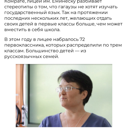
Комрате, лицей им. Еминеску разбивает
стереотипы о том, что гагаузы не хотят изучать
государственный язык. Так на протяжении
последних нескольких лет, желающих отдать
своих детей в первые классы больше, чем может
вместить в себя школа.
В этом году в лицее набралось 72
первоклассника, которых распределили по трем
классам. Большинство детей — из
русскоязычных семей.