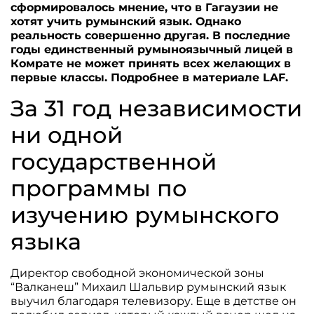
сформировалось мнение, что в Гагаузии не
хотят учить румынский язык. Однако
реальность совершенно другая. В последние
годы единственный румыноязычный лицей в
Комрате не может принять всех желающих в
первые классы. Подробнее в материале LAF.
За 31 год независимости
ни одной
государственной
программы по
изучению румынского
языка
Директор свободной экономической зоны
“Валканеш” Михаил Шальвир румынский язык
выучил благодаря телевизору. Еще в детстве он