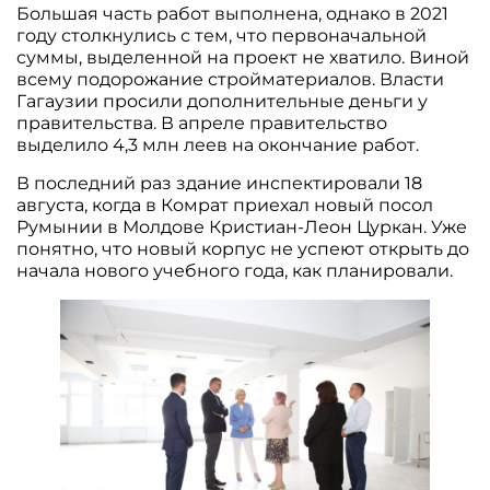
Большая часть работ выполнена, однако в 2021
году столкнулись с тем, что первоначальной
суммы, выделенной на проект не хватило. Виной
всему подорожание стройматериалов. Власти
Гагаузии просили дополнительные деньги у
правительства. В апреле правительство
выделило 4,3 млн леев на окончание работ.
В последний раз здание инспектировали 18
августа, когда в Комрат приехал новый посол
Румынии в Молдове Кристиан-Леон Цуркан. Уже
понятно, что новый корпус не успеют открыть до
начала нового учебного года, как планировали.