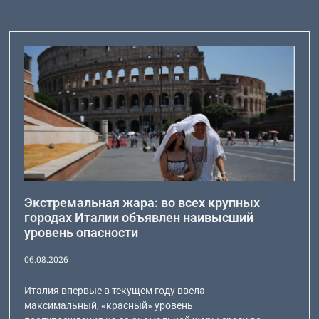
Экстремальная жара: во всех крупных
городах Италии объявлен наивысший
уровень опасности
06.08.2026
Италия впервые в текущем году ввела
максимальный, «красный» уровень