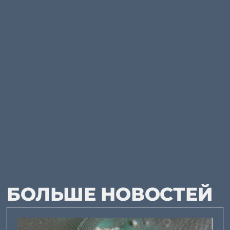
БОЛЬШЕ НОВОСТЕЙ