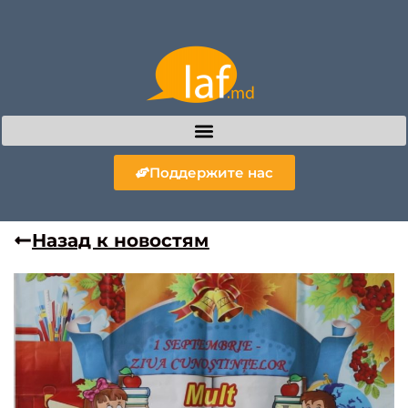
Поддержите нас
Назад к новостям