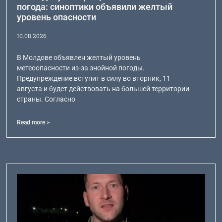
погода: синоптики объявили желтый
уровень опасности
10.08.2026
В Молдове объявлен желтый уровень
метеоопасности из-за знойной погоды.
Предупреждение вступит в силу во вторник, 11
августа и будет действовать на большей территории
страны. Согласно
Read more >