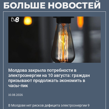
БОЛЬШЕ НОВОСТЕЙ
Молдова закрыла потребности в
электроэнергии на 10 августа: граждан
призывают продолжать экономить в
часы-пик
10.08.2026
В Молдове нет рисков дефицита электроэнергии 9