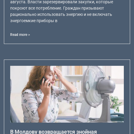
августа. Власти зарезервировали закупки, которые
покроют все потребление. Граждан призывают
рационально использовать энергию и не включать
энергоемкие приборы в
Read more >
В Молдову возвращается знойная