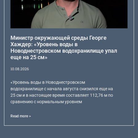
Министр окружающей среды Георге
Хаждер: «Уровень воды в
Новоднестровском водохранилище упал
еще на 25 см»
10.08.2026
«Уровень воды в Новоднестровском
водохранилище с начала августа снизился еще на
25 см и в настоящее время составляет 112,76 м по
сравнению с нормальным уровнем
Read more >