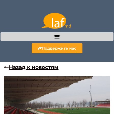
Поддержите нас
Назад к новостям