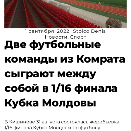
1 сентября, 2022
Stoico Denis
Новости
,
Спорт
Две футбольные
команды из Комрата
сыграют между
собой в 1/16 финала
Кубка Молдовы
В Кишиневе 31 августа состоялась жеребьевка
1/16 финала Кубка Молдовы по футболу.