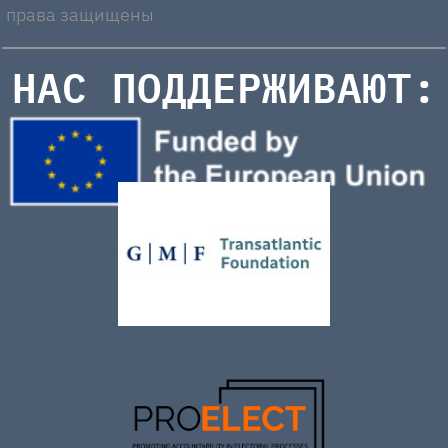
права защищены
НАС ПОДДЕРЖИВАЮТ: