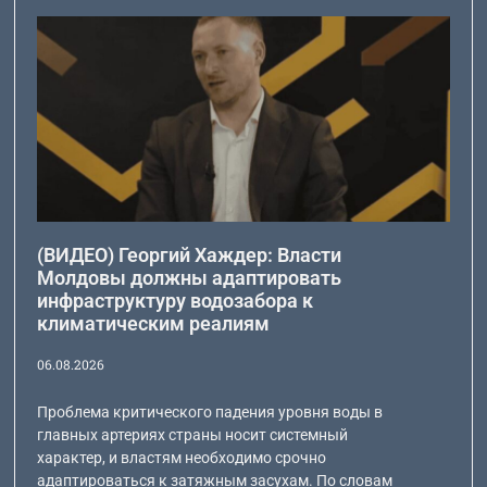
(ВИДЕО) Георгий Хаждер: Власти
Молдовы должны адаптировать
инфраструктуру водозабора к
климатическим реалиям
06.08.2026
Проблема критического падения уровня воды в
главных артериях страны носит системный
характер, и властям необходимо срочно
адаптироваться к затяжным засухам. По словам