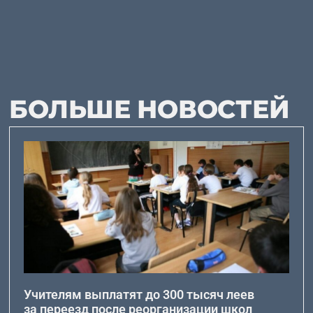
БОЛЬШЕ НОВОСТЕЙ
Учителям выплатят до 300 тысяч леев
за переезд после реорганизации школ