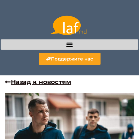
Поддержите нас
Назад к новостям