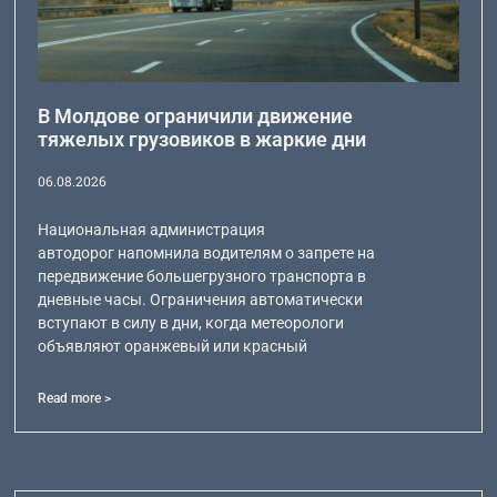
В Молдове ограничили движение
тяжелых грузовиков в жаркие дни
06.08.2026
Национальная администрация
автодорог напомнила водителям о запрете на
передвижение большегрузного транспорта в
дневные часы. Ограничения автоматически
вступают в силу в дни, когда метеорологи
объявляют оранжевый или красный
Read more >