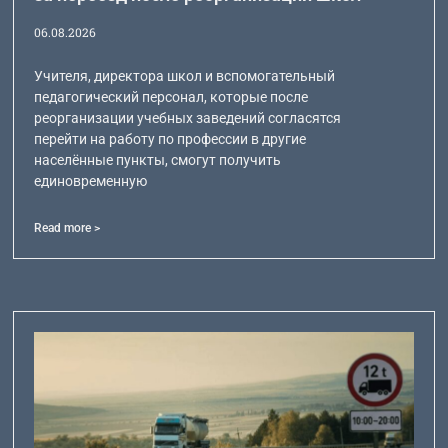
06.08.2026
Учителя, директора школ и вспомогательный
педагогический персонал, которые после
реорганизации учебных заведений согласятся
перейти на работу по профессии в другие
населённые пункты, смогут получить
единовременную
Read more >