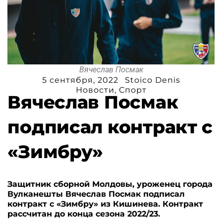
Вячеслав Посмак
5 сентября, 2022
Stoico Denis
Новости
,
Спорт
Вячеслав Посмак
подписал контракт с
«Зимбру»
Защитник сборной Молдовы, уроженец города
Вулканешты Вячеслав Посмак подписал
контракт с «Зимбру» из Кишинева. Контракт
рассчитан до конца сезона 2022/23.