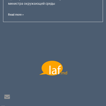
министра окружающей среды
Read more >