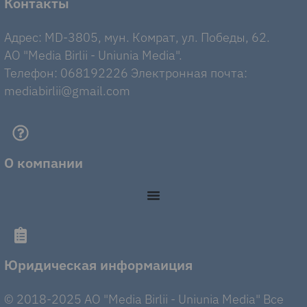
Контакты
Адрес: MD-3805, мун. Комрат, ул. Победы, 62.
AO "Media Birlii - Uniunia Media".
Телефон: 068192226 Электронная почта:
mediabirlii@gmail.com
О компании
Юридическая информаиция
© 2018-2025 AO "Media Birlii - Uniunia Media" Все