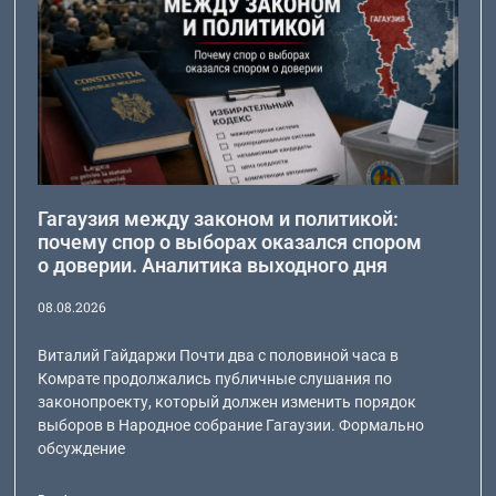
Гагаузия между законом и политикой:
почему спор о выборах оказался спором
о доверии. Аналитика выходного дня
08.08.2026
Виталий Гайдаржи Почти два с половиной часа в
Комрате продолжались публичные слушания по
законопроекту, который должен изменить порядок
выборов в Народное собрание Гагаузии. Формально
обсуждение