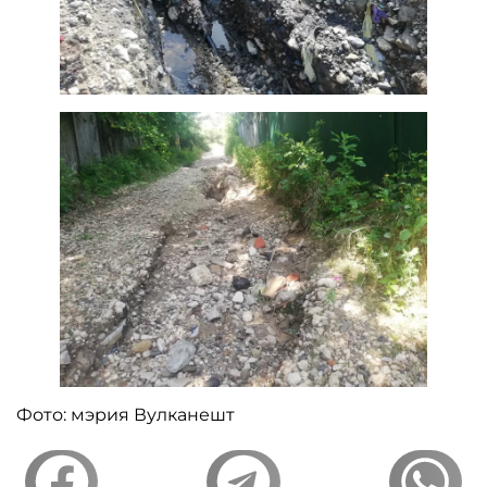
Фото: мэрия Вулканешт