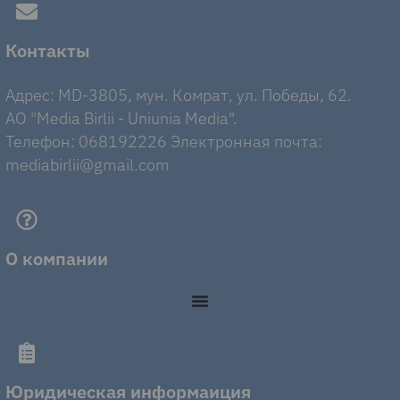
Контакты
Адрес: MD-3805, мун. Комрат, ул. Победы, 62.
AO "Media Birlii - Uniunia Media".
Телефон: 068192226 Электронная почта:
mediabirlii@gmail.com
О компании
Юридическая информаиция