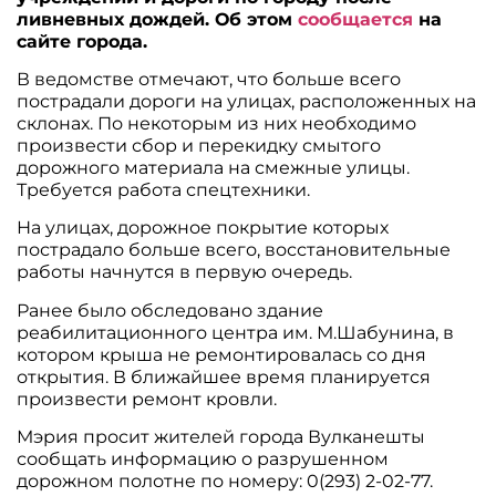
ливневных дождей. Об этом
сообщается
на
сайте города.
В ведомстве отмечают, что больше всего
пострадали дороги на улицах, расположенных на
склонах. По некоторым из них необходимо
произвести сбор и перекидку смытого
дорожного материала на смежные улицы.
Требуется работа спецтехники.
На улицах, дорожное покрытие которых
пострадало больше всего, восстановительные
работы начнутся в первую очередь.
Ранее было обследовано здание
реабилитационного центра им. М.Шабунина, в
котором крыша не ремонтировалась со дня
открытия. В ближайшее время планируется
произвести ремонт кровли.
Мэрия просит жителей города Вулканешты
сообщать информацию о разрушенном
дорожном полотне по номеру: 0(293) 2-02-77.