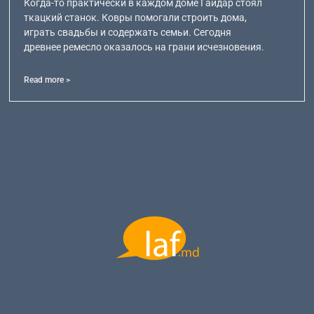
Когда-то практически в каждом доме Гайдар стоял
ткацкий станок. Ковры помогали строить дома,
играть свадьбы и содержать семьи. Сегодня
древнее ремесло оказалось на грани исчезновения.
Read more >