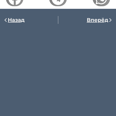
Назад
Вперёд