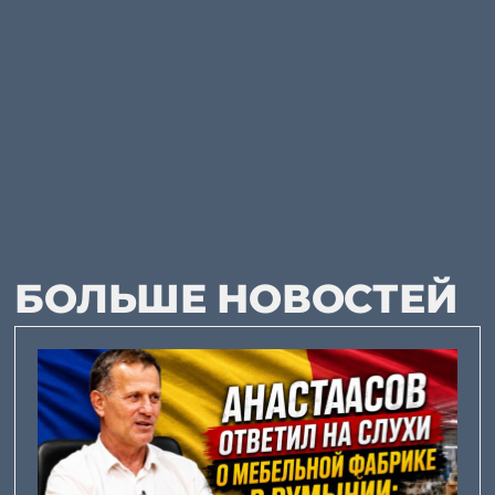
БОЛЬШЕ НОВОСТЕЙ