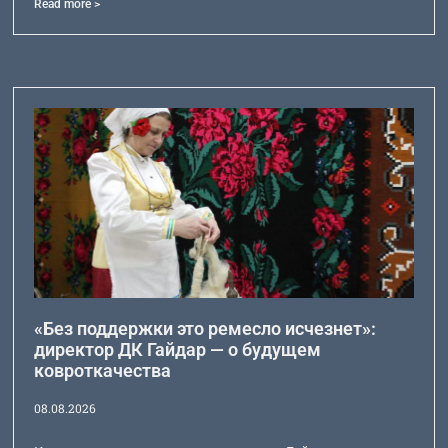
Read more >
«Без поддержки это ремесло исчезнет»:
директор ДК Гайдар — о будущем
ковроткачества
08.08.2026