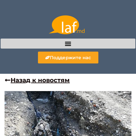
Поддержите нас
Назад к новостям