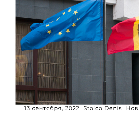
13 сентября, 2022
Stoico Denis
Нов