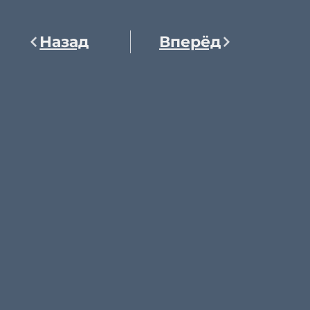
Назад
Вперёд