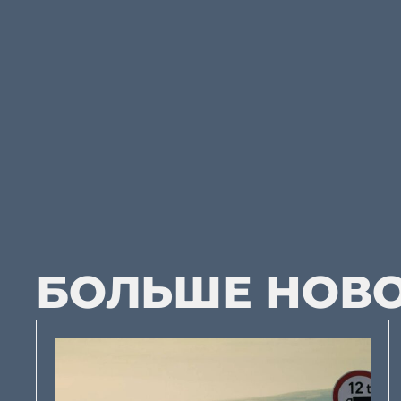
БОЛЬШЕ НОВ