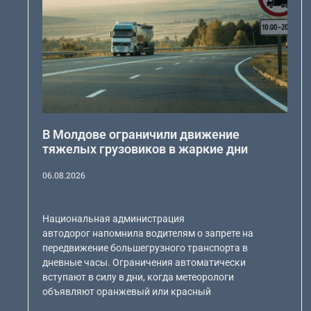
В Молдове ограничили движение
тяжелых грузовиков в жаркие дни
06.08.2026
Национальная администрация
автодорог напомнила водителям о запрете на
передвижение большегрузного транспорта в
дневные часы. Ограничения автоматически
вступают в силу в дни, когда метеорологи
объявляют оранжевый или красный