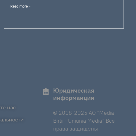
Read more >
Юридическая
информаиция
те нас
© 2018-2025 AO "Media
альности
Birlii - Uniunia Media" Все
права защищены