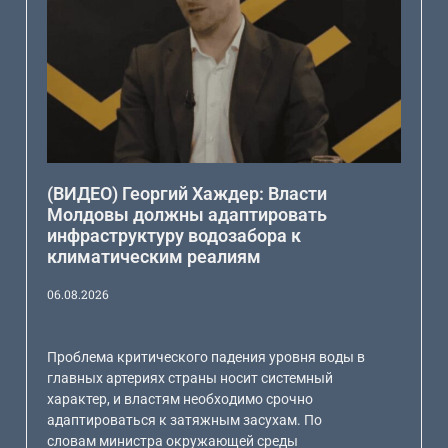
(ВИДЕО) Георгий Хаждер: Власти
Молдовы должны адаптировать
инфраструктуру водозабора к
климатическим реалиям
06.08.2026
Проблема критического падения уровня воды в
главных артериях страны носит системный
характер, и властям необходимо срочно
адаптироваться к затяжным засухам. По
словам министра окружающей среды