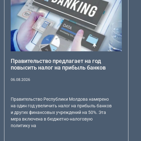
Правительство предлагает на год
повысить налог на прибыль банков
06.08.2026
Правительство Республики Молдова намерено
на один год увеличить налог на прибыль банков
и других финансовых учреждений на 50%. Эта
мера включена в бюджетно-налоговую
политику на