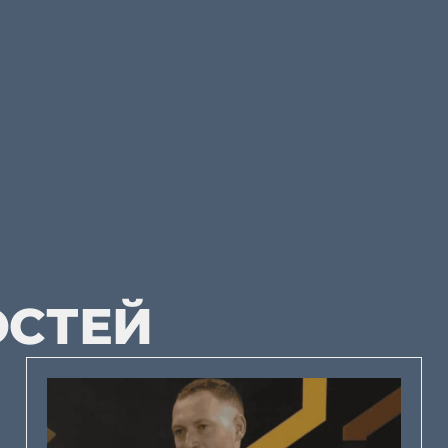
ОСТЕЙ